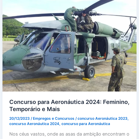
Concurso para Aeronáutica 2024: Feminino,
Temporário e Mais
20/12/2023
/
Empregos e Concursos
/
concurso Aeronáutica 2023
,
concurso Aeronáutica 2024
,
concurso para Aeronáutica
Nos céus vastos, onde as asas da ambição encontram o