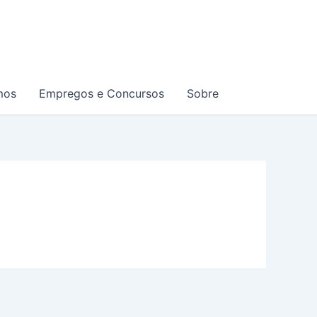
mos
Empregos e Concursos
Sobre