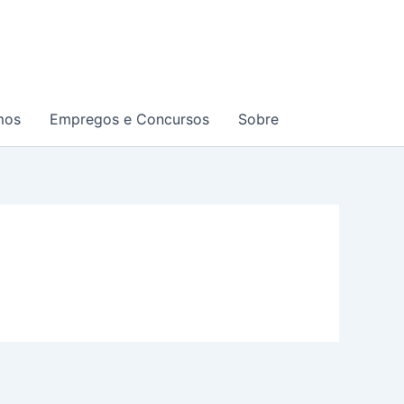
mos
Empregos e Concursos
Sobre