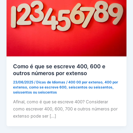
Como é que se escreve 400, 600 e
outros números por extenso
23/06/2025
/
Dicas de Idiomas
/
400 00 por extenso
,
400 por
extenso
,
como se escreve 600
,
seiscentos ou seissentos
,
seissentos ou seiscentos
Afinal, como é que se escreve 400? Considerar
como escrever 400, 600, 700 e outros números por
extenso pode ser […]