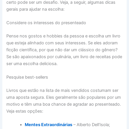
certo pode ser um desafio. Veja, a seguir, algumas dicas
gerais para ajudar na escolha:
Considere os interesses do presenteado
Pense nos gostos e hobbies da pessoa e escolha um livro
que esteja alinhado com seus interesses. Se eles adoram
ficção científica, por que não dar um clássico do gênero?
Se são apaixonados por culinária, um livro de receitas pode
ser uma escolha deliciosa.
Pesquise best-sellers
Livros que estão na lista de mais vendidos costumam ser
uma aposta segura. Eles geralmente são populares por um
motivo e têm uma boa chance de agradar ao presenteado.
Veja estas opções:
Mentes Extraordinárias
– Alberto Dell’Isola;