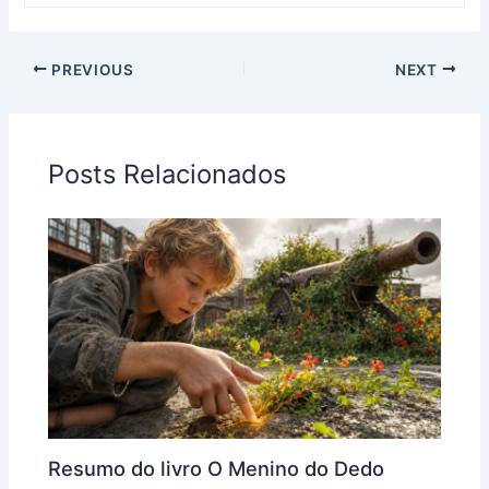
PREVIOUS
NEXT
Posts Relacionados
Resumo do livro O Menino do Dedo