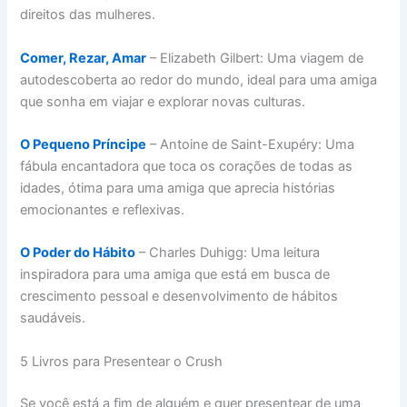
direitos das mulheres.
Comer, Rezar, Amar
– Elizabeth Gilbert: Uma viagem de
autodescoberta ao redor do mundo, ideal para uma amiga
que sonha em viajar e explorar novas culturas.
O Pequeno Príncipe
– Antoine de Saint-Exupéry: Uma
fábula encantadora que toca os corações de todas as
idades, ótima para uma amiga que aprecia histórias
emocionantes e reflexivas.
O Poder do Hábito
– Charles Duhigg: Uma leitura
inspiradora para uma amiga que está em busca de
crescimento pessoal e desenvolvimento de hábitos
saudáveis.
5 Livros para Presentear o Crush
Se você está a fim de alguém e quer presentear de uma