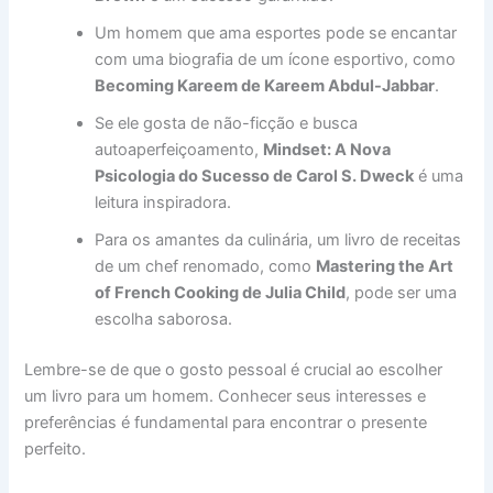
Um homem que ama esportes pode se encantar
com uma biografia de um ícone esportivo, como
Becoming Kareem de Kareem Abdul-Jabbar
.
Se ele gosta de não-ficção e busca
autoaperfeiçoamento,
Mindset: A Nova
Psicologia do Sucesso de Carol S. Dweck
é uma
leitura inspiradora.
Para os amantes da culinária, um livro de receitas
de um chef renomado, como
Mastering the Art
of French Cooking de Julia Child
, pode ser uma
escolha saborosa.
Lembre-se de que o gosto pessoal é crucial ao escolher
um livro para um homem. Conhecer seus interesses e
preferências é fundamental para encontrar o presente
perfeito.