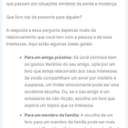
que passam por situações similares de perda e mudança.
Que livro dar de presente para alguém?
A resposta a essa pergunta depende muito do
relacionamento que você tem com a pessoa e de seus
interesses. Aqui estão algumas ideias gerais:
Para um amigo próximo:
Se você conhece bem
os gostos literários do seu amigo, opte por um
livro que esteja relacionado aos seus interesses.
Se vocês compartilham um amor por mistério e
suspense, um thriller emocionante pode ser uma
excelente escolha. Ou, se o seu amigo é um
entusiasta da não-ficção, escolha um livro que
explore um tópico que os interessa.
Para um membro da família:
A escolha de um
livro para um membro da família pode ser mais