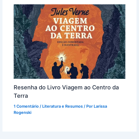
Resenha do Livro Viagem ao Centro da
Terra
1 Comentário
/
Literatura e Resumos
/ Por
Larissa
Rogenski