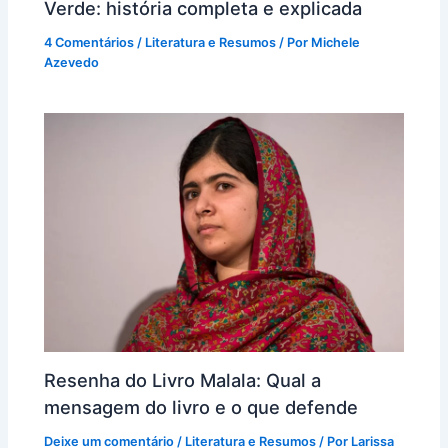
Verde: história completa e explicada
4 Comentários
/
Literatura e Resumos
/ Por
Michele
Azevedo
Resenha do Livro Malala: Qual a
mensagem do livro e o que defende
Deixe um comentário
/
Literatura e Resumos
/ Por
Larissa