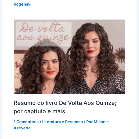
Rogenski
Resumo do livro De Volta Aos Quinze;
por capítulo e mais
1 Comentário
/
Literatura e Resumos
/ Por
Michele
Azevedo