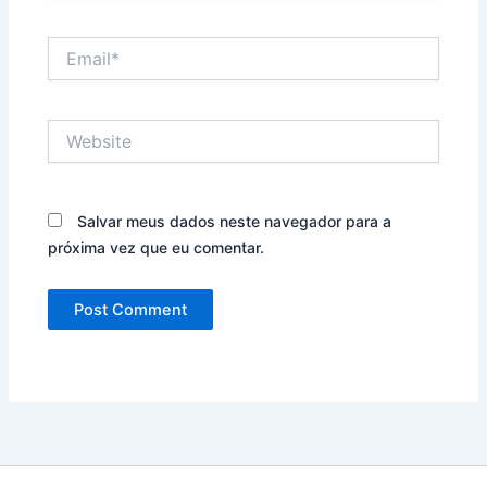
Email*
Website
Salvar meus dados neste navegador para a
próxima vez que eu comentar.