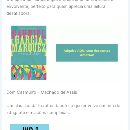
envolvente, perfeito para quem aprecia uma leitura
desafiadora.
Dom Casmurro – Machado de Assis
Um clássico da literatura brasileira que envolve um enredo
intrigante e relações complexas.