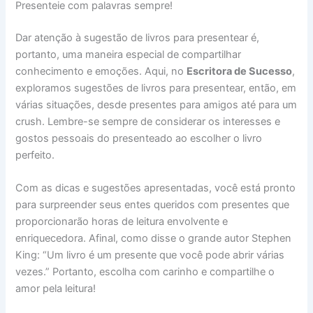
Presenteie com palavras sempre!
Dar atenção à sugestão de livros para presentear é,
portanto, uma maneira especial de compartilhar
conhecimento e emoções. Aqui, no
Escritora de Sucesso
,
exploramos sugestões de livros para presentear, então, em
várias situações, desde presentes para amigos até para um
crush. Lembre-se sempre de considerar os interesses e
gostos pessoais do presenteado ao escolher o livro
perfeito.
Com as dicas e sugestões apresentadas, você está pronto
para surpreender seus entes queridos com presentes que
proporcionarão horas de leitura envolvente e
enriquecedora. Afinal, como disse o grande autor Stephen
King: “Um livro é um presente que você pode abrir várias
vezes.” Portanto, escolha com carinho e compartilhe o
amor pela leitura!