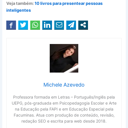
Veja também:
10 livros para presentear pessoas
inteligentes
Michele Azevedo
Professora formada em Letras – Português/Inglês pela
UEPG, pós-graduada em Psicopedagogia Escolar e Arte
na Educação pela FAPI e em Educação Especial pela
Facuminas. Atua com produção de conteúdo, revisão,
redação SEO e escrita para web desde 2018.