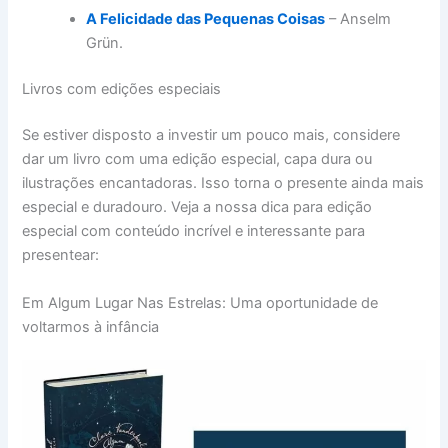
A Felicidade das Pequenas Coisas
– Anselm
Grün.
Livros com edições especiais
Se estiver disposto a investir um pouco mais, considere
dar um livro com uma edição especial, capa dura ou
ilustrações encantadoras. Isso torna o presente ainda mais
especial e duradouro. Veja a nossa dica para edição
especial com conteúdo incrível e interessante para
presentear:
Em Algum Lugar Nas Estrelas: Uma oportunidade de
voltarmos à infância