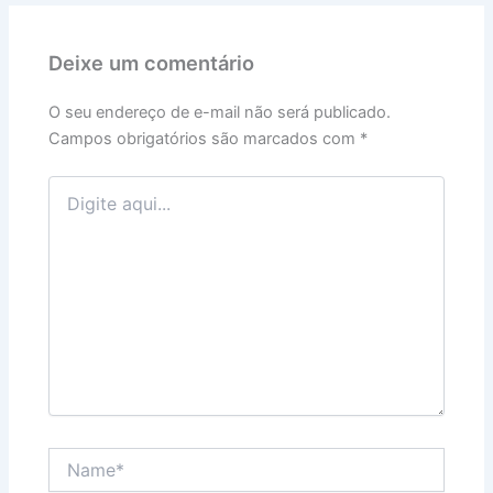
Deixe um comentário
O seu endereço de e-mail não será publicado.
Campos obrigatórios são marcados com
*
Digite
aqui...
Name*