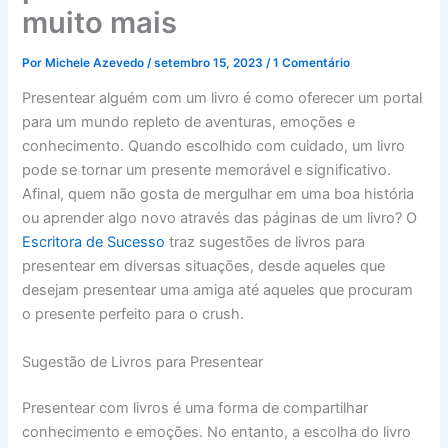
muito mais
Por
Michele Azevedo
/
setembro 15, 2023
/
1 Comentário
Presentear alguém com um livro é como oferecer um portal
para um mundo repleto de aventuras, emoções e
conhecimento. Quando escolhido com cuidado, um livro
pode se tornar um presente memorável e significativo.
Afinal, quem não gosta de mergulhar em uma boa história
ou aprender algo novo através das páginas de um livro? O
Escritora de Sucesso
traz sugestões de livros para
presentear em diversas situações, desde aqueles que
desejam presentear uma amiga até aqueles que procuram
o presente perfeito para o crush.
Sugestão de Livros para Presentear
Presentear com livros é uma forma de compartilhar
conhecimento e emoções. No entanto, a escolha do livro