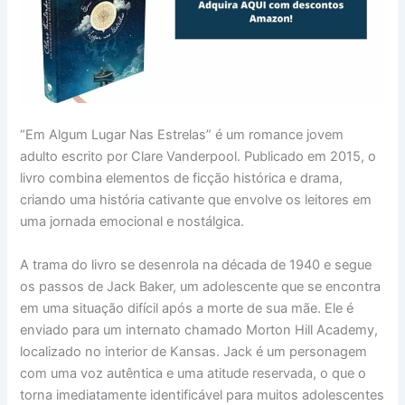
“Em Algum Lugar Nas Estrelas” é um romance jovem
adulto escrito por Clare Vanderpool. Publicado em 2015, o
livro combina elementos de ficção histórica e drama,
criando uma história cativante que envolve os leitores em
uma jornada emocional e nostálgica.
A trama do livro se desenrola na década de 1940 e segue
os passos de Jack Baker, um adolescente que se encontra
em uma situação difícil após a morte de sua mãe. Ele é
enviado para um internato chamado Morton Hill Academy,
localizado no interior de Kansas. Jack é um personagem
com uma voz autêntica e uma atitude reservada, o que o
torna imediatamente identificável para muitos adolescentes