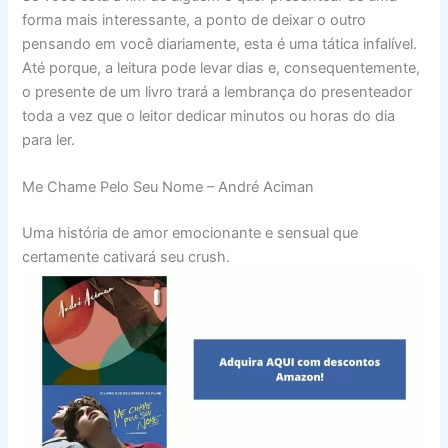
forma mais interessante, a ponto de deixar o outro
pensando em você diariamente, esta é uma tática infalível.
Até porque, a leitura pode levar dias e, consequentemente,
o presente de um livro trará a lembrança do presenteador
toda a vez que o leitor dedicar minutos ou horas do dia
para ler.
Me Chame Pelo Seu Nome – André Aciman
Uma história de amor emocionante e sensual que
certamente cativará seu crush.