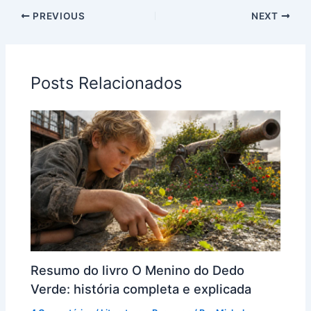
PREVIOUS
NEXT
Posts Relacionados
Resumo do livro O Menino do Dedo
Verde: história completa e explicada