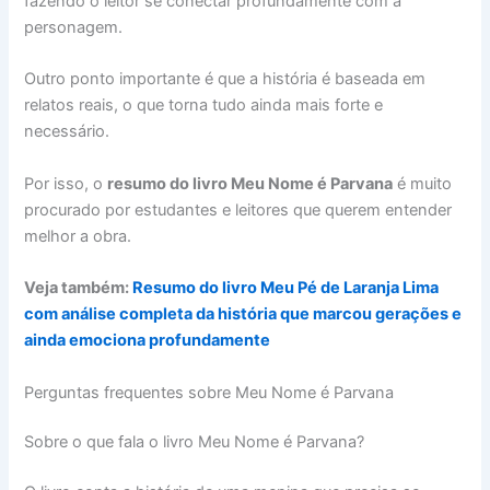
fazendo o leitor se conectar profundamente com a
personagem.
Outro ponto importante é que a história é baseada em
relatos reais, o que torna tudo ainda mais forte e
necessário.
Por isso, o
resumo do livro Meu Nome é Parvana
é muito
procurado por estudantes e leitores que querem entender
melhor a obra.
Veja também:
Resumo do livro Meu Pé de Laranja Lima
com análise completa da história que marcou gerações e
ainda emociona profundamente
Perguntas frequentes sobre Meu Nome é Parvana
Sobre o que fala o livro Meu Nome é Parvana?