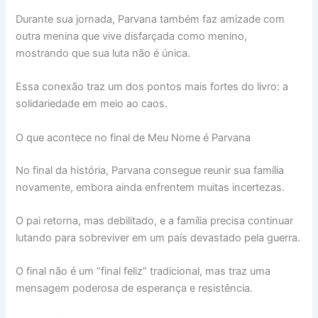
Durante sua jornada, Parvana também faz amizade com
outra menina que vive disfarçada como menino,
mostrando que sua luta não é única.
Essa conexão traz um dos pontos mais fortes do livro: a
solidariedade em meio ao caos.
O que acontece no final de Meu Nome é Parvana
No final da história, Parvana consegue reunir sua família
novamente, embora ainda enfrentem muitas incertezas.
O pai retorna, mas debilitado, e a família precisa continuar
lutando para sobreviver em um país devastado pela guerra.
O final não é um “final feliz” tradicional, mas traz uma
mensagem poderosa de esperança e resistência.