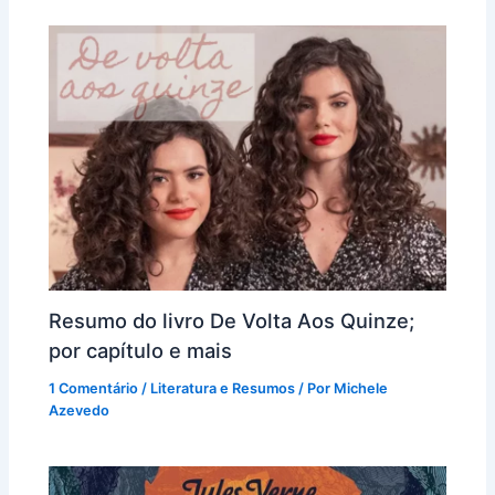
Resumo do livro De Volta Aos Quinze;
por capítulo e mais
1 Comentário
/
Literatura e Resumos
/ Por
Michele
Azevedo