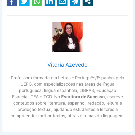
Vitoria Azevedo
Professora formada em Letras – Português/Espanhol pela
UEPG, com especializações nas áreas de língua
portuguesa, língua espanhola, LIBRAS, Educação
Especial, TEA e TGD. No
Escritora de Sucesso
, escreve
conteúdos sobre literatura, espanhol, redação, leitura e
produção textual, ajudando estudantes e leitores a
compreender melhor textos, obras e temas da linguagem.