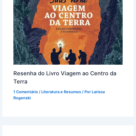
Resenha do Livro Viagem ao Centro da
Terra
1 Comentário
/
Literatura e Resumos
/ Por
Larissa
Rogenski