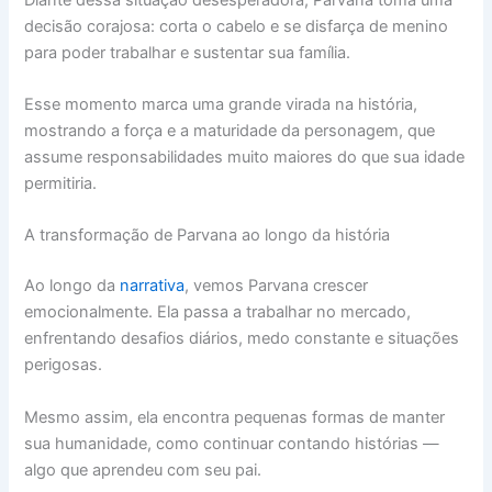
decisão corajosa: corta o cabelo e se disfarça de menino
para poder trabalhar e sustentar sua família.
Esse momento marca uma grande virada na história,
mostrando a força e a maturidade da personagem, que
assume responsabilidades muito maiores do que sua idade
permitiria.
A transformação de Parvana ao longo da história
Ao longo da
narrativa
, vemos Parvana crescer
emocionalmente. Ela passa a trabalhar no mercado,
enfrentando desafios diários, medo constante e situações
perigosas.
Mesmo assim, ela encontra pequenas formas de manter
sua humanidade, como continuar contando histórias —
algo que aprendeu com seu pai.