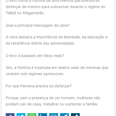
O livro conta a história de uma menina que precisa se
disfarçar de menino para sobreviver durante o regime do
Talibã no Afeganistão.
Qual a principal mensagem da obra?
A obra destaca a importância da liberdade, da educação e
da resistência diante das adversidades.
O livro é baseado em fatos reais?
Sim, a história é inspirada em relatos reais de meninas que
viveram sob regimes opressores.
Por que Parvana precisa se disfarçar?
Porque, sem a presença de um homem, mulheres não
podiam sair de casa, trabalhar ou sustentar a família.