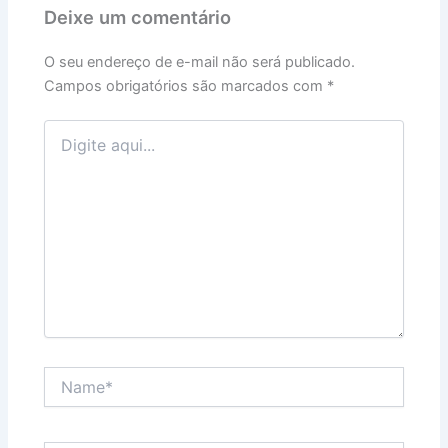
Deixe um comentário
O seu endereço de e-mail não será publicado.
Campos obrigatórios são marcados com
*
Digite
aqui...
Name*