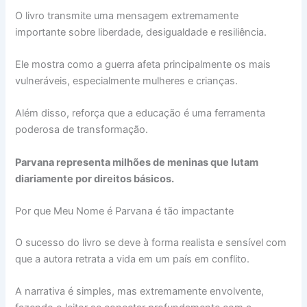
O livro transmite uma mensagem extremamente
importante sobre liberdade, desigualdade e resiliência.
Ele mostra como a guerra afeta principalmente os mais
vulneráveis, especialmente mulheres e crianças.
Além disso, reforça que a educação é uma ferramenta
poderosa de transformação.
Parvana representa milhões de meninas que lutam
diariamente por direitos básicos.
Por que Meu Nome é Parvana é tão impactante
O sucesso do livro se deve à forma realista e sensível com
que a autora retrata a vida em um país em conflito.
A narrativa é simples, mas extremamente envolvente,