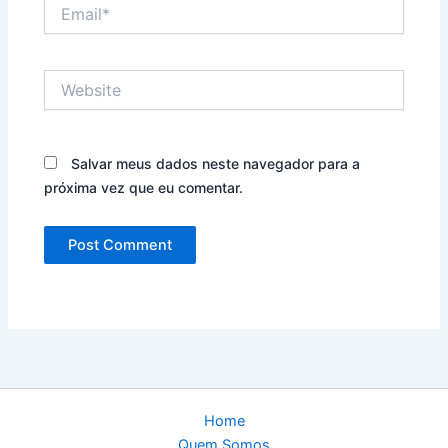
Email*
Website
Salvar meus dados neste navegador para a
próxima vez que eu comentar.
Home
Quem Somos