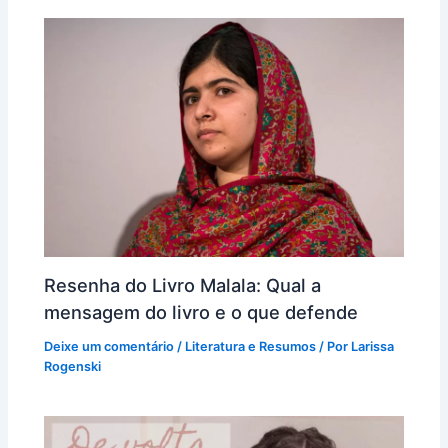
Resenha do Livro Malala: Qual a
mensagem do livro e o que defende
Deixe um comentário
/
Literatura e Resumos
/ Por
Larissa
Rogenski