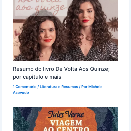
Resumo do livro De Volta Aos Quinze;
por capítulo e mais
1 Comentário
/
Literatura e Resumos
/ Por
Michele
Azevedo