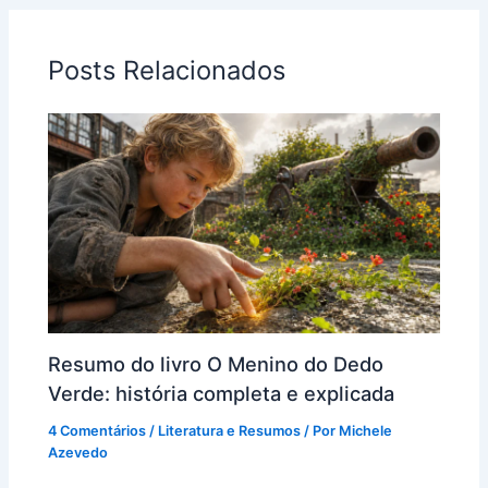
Posts Relacionados
Resumo do livro O Menino do Dedo
Verde: história completa e explicada
4 Comentários
/
Literatura e Resumos
/ Por
Michele
Azevedo