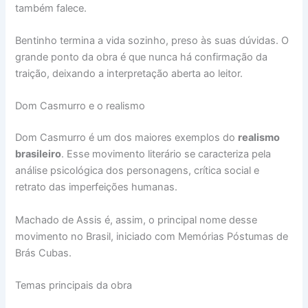
também falece.
Bentinho termina a vida sozinho, preso às suas dúvidas. O
grande ponto da obra é que nunca há confirmação da
traição, deixando a interpretação aberta ao leitor.
Dom Casmurro e o realismo
Dom Casmurro é um dos maiores exemplos do
realismo
brasileiro
. Esse movimento literário se caracteriza pela
análise psicológica dos personagens, crítica social e
retrato das imperfeições humanas.
Machado de Assis é, assim, o principal nome desse
movimento no Brasil, iniciado com Memórias Póstumas de
Brás Cubas.
Temas principais da obra