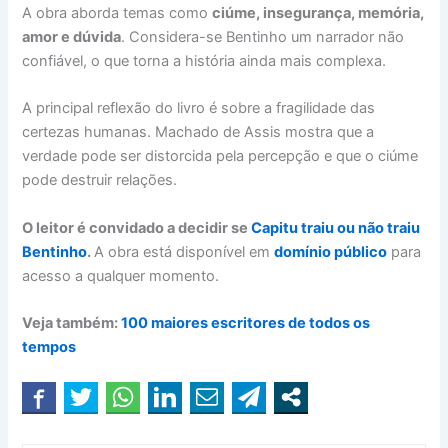
A obra aborda temas como
ciúme, insegurança, memória,
amor e dúvida
. Considera-se Bentinho um narrador não
confiável, o que torna a história ainda mais complexa.
A principal reflexão do livro é sobre a fragilidade das
certezas humanas. Machado de Assis mostra que a
verdade pode ser distorcida pela percepção e que o ciúme
pode destruir relações.
O leitor é convidado a decidir se
Capitu traiu ou não traiu
Bentinho
.
A obra está disponível em
domínio público
para
acesso a qualquer momento.
Veja também:
100 maiores escritores de todos os
tempos