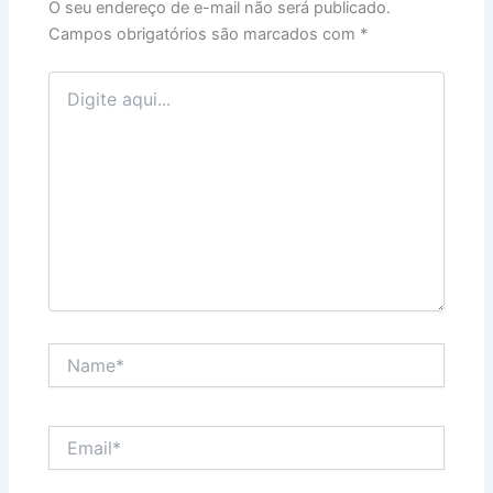
O seu endereço de e-mail não será publicado.
Campos obrigatórios são marcados com
*
Digite
aqui...
Name*
Email*