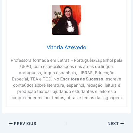
Vitoria Azevedo
Professora formada em Letras – Português/Espanhol pela
UEPG, com especializações nas áreas de língua
portuguesa, língua espanhola, LIBRAS, Educação
Especial, TEA e TGD. No
Escritora de Sucesso
, escreve
conteúdos sobre literatura, espanhol, redação, leitura e
produção textual, ajudando estudantes e leitores a
compreender melhor textos, obras e temas da linguagem.
PREVIOUS
NEXT