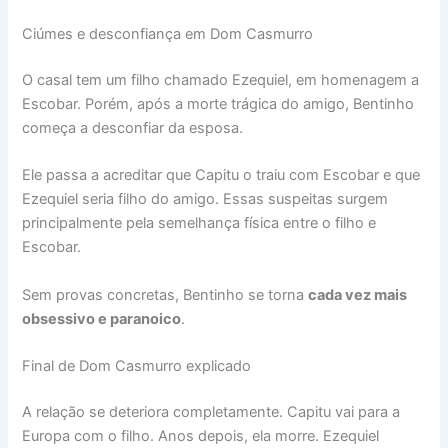
Ciúmes e desconfiança em Dom Casmurro
O casal tem um filho chamado Ezequiel, em homenagem a
Escobar. Porém, após a morte trágica do amigo, Bentinho
começa a desconfiar da esposa.
Ele passa a acreditar que Capitu o traiu com Escobar e que
Ezequiel seria filho do amigo. Essas suspeitas surgem
principalmente pela semelhança física entre o filho e
Escobar.
Sem provas concretas, Bentinho se torna
cada vez mais
obsessivo e paranoico
.
Final de Dom Casmurro explicado
A relação se deteriora completamente. Capitu vai para a
Europa com o filho. Anos depois, ela morre. Ezequiel