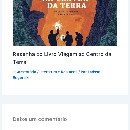
Resenha do Livro Viagem ao Centro da
Terra
1 Comentário
/
Literatura e Resumos
/ Por
Larissa
Rogenski
Deixe um comentário