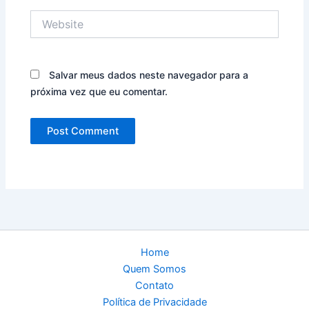
Website
Salvar meus dados neste navegador para a
próxima vez que eu comentar.
Home
Quem Somos
Contato
Política de Privacidade