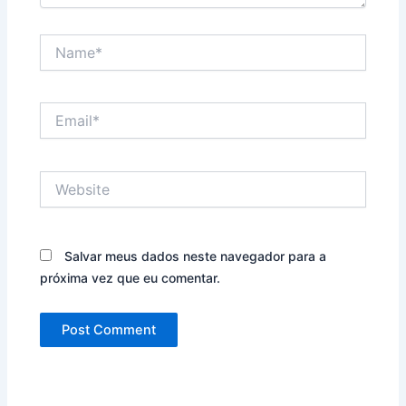
Name*
Email*
Website
Salvar meus dados neste navegador para a
próxima vez que eu comentar.