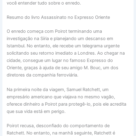
você entender tudo sobre o enredo.
Resumo do livro Assassinato no Expresso Oriente
O enredo começa com Poirot terminando uma
investigação na Síria e planejando um descanso em
Istambul. No entanto, ele recebe um telegrama urgente
solicitando seu retorno imediato a Londres. Ao chegar na
cidade, consegue um lugar no famoso Expresso do
Oriente, graças à ajuda de seu amigo M. Bouc, um dos
diretores da companhia ferroviária.
Na primeira noite da viagem, Samuel Ratchett, um
empresário americano que viajava no mesmo vagão,
oferece dinheiro a Poirot para protegê-lo, pois ele acredita
que sua vida está em perigo.
Poirot recusa, desconfiado do comportamento de
Ratchett. No entanto, na manhã seguinte, Ratchett é