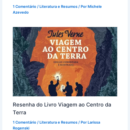
1 Comentário
/
Literatura e Resumos
/ Por
Michele
Azevedo
Resenha do Livro Viagem ao Centro da
Terra
1 Comentário
/
Literatura e Resumos
/ Por
Larissa
Rogenski