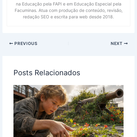
na Educação pela FAPI e em Educação Especial pela
Facuminas. Atua com produção de conteúdo, revisão,
redação SEO e escrita para web desde 2018.
PREVIOUS
NEXT
Posts Relacionados