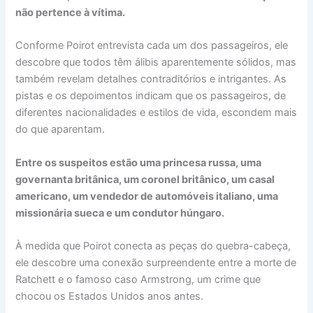
não pertence à vítima.
Conforme Poirot entrevista cada um dos passageiros, ele
descobre que todos têm álibis aparentemente sólidos, mas
também revelam detalhes contraditórios e intrigantes. As
pistas e os depoimentos indicam que os passageiros, de
diferentes nacionalidades e estilos de vida, escondem mais
do que aparentam.
Entre os suspeitos estão uma princesa russa, uma
governanta britânica, um coronel britânico, um casal
americano, um vendedor de automóveis italiano, uma
missionária sueca e um condutor húngaro.
À medida que Poirot conecta as peças do quebra-cabeça,
ele descobre uma conexão surpreendente entre a morte de
Ratchett e o famoso caso Armstrong, um crime que
chocou os Estados Unidos anos antes.