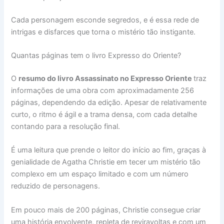
Cada personagem esconde segredos, e é essa rede de
intrigas e disfarces que torna o mistério tão instigante.
Quantas páginas tem o livro Expresso do Oriente?
O
resumo do livro Assassinato no Expresso Oriente
traz
informações de uma obra com aproximadamente 256
páginas, dependendo da edição. Apesar de relativamente
curto, o ritmo é ágil e a trama densa, com cada detalhe
contando para a resolução final.
É uma leitura que prende o leitor do início ao fim, graças à
genialidade de Agatha Christie em tecer um mistério tão
complexo em um espaço limitado e com um número
reduzido de personagens.
Em pouco mais de 200 páginas, Christie consegue criar
uma história envolvente, repleta de reviravoltas e com um