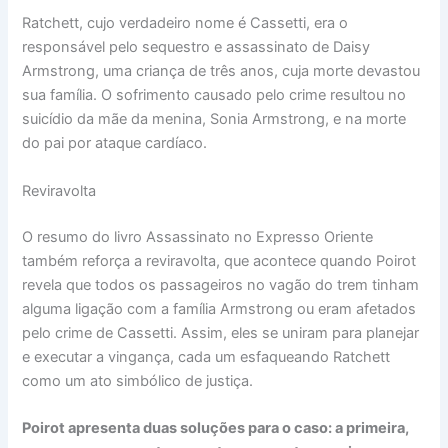
Ratchett, cujo verdadeiro nome é Cassetti, era o
responsável pelo sequestro e assassinato de Daisy
Armstrong, uma criança de três anos, cuja morte devastou
sua família. O sofrimento causado pelo crime resultou no
suicídio da mãe da menina, Sonia Armstrong, e na morte
do pai por ataque cardíaco.
Reviravolta
O resumo do livro Assassinato no Expresso Oriente
também reforça a reviravolta, que acontece quando Poirot
revela que todos os passageiros no vagão do trem tinham
alguma ligação com a família Armstrong ou eram afetados
pelo crime de Cassetti. Assim, eles se uniram para planejar
e executar a vingança, cada um esfaqueando Ratchett
como um ato simbólico de justiça.
Poirot apresenta duas soluções para o caso: a primeira,