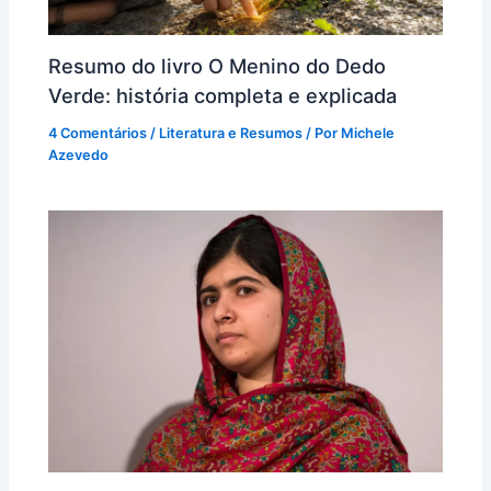
Resumo do livro O Menino do Dedo
Verde: história completa e explicada
4 Comentários
/
Literatura e Resumos
/ Por
Michele
Azevedo