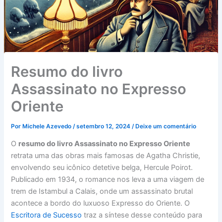
Resumo do livro
Assassinato no Expresso
Oriente
Por
Michele Azevedo
/
setembro 12, 2024
/
Deixe um comentário
O
resumo do livro Assassinato no Expresso Oriente
retrata uma das obras mais famosas de Agatha Christie,
envolvendo seu icônico detetive belga, Hercule Poirot.
Publicado em 1934, o romance nos leva a uma viagem de
trem de Istambul a Calais, onde um assassinato brutal
acontece a bordo do luxuoso Expresso do Oriente. O
Escritora de Sucesso
traz a síntese desse conteúdo para