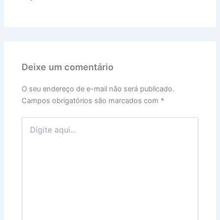
Deixe um comentário
O seu endereço de e-mail não será publicado.
Campos obrigatórios são marcados com
*
Digite
aqui...