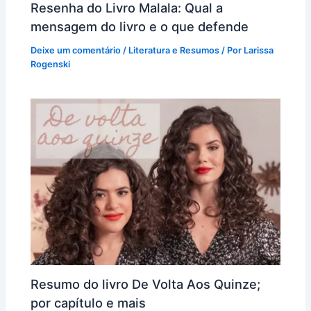
Resenha do Livro Malala: Qual a
mensagem do livro e o que defende
Deixe um comentário
/
Literatura e Resumos
/ Por
Larissa
Rogenski
Resumo do livro De Volta Aos Quinze;
por capítulo e mais