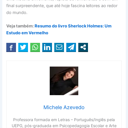
final surpreendente, que até hoje fascina leitores ao redor
do mundo.
Veja também:
Resumo do livro Sherlock Holmes: Um
Estudo em Vermelho
Michele Azevedo
Professora formada em Letras – Português/Inglês pela
UEPG, pós-graduada em Psicopedagogia Escolar e Arte