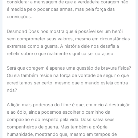
considerar a mensagem de que a verdadeira coragem não
é medida pelo poder das armas, mas pela força das
convicções.
Desmond Doss nos mostra que é possível ser um herói
sem comprometer seus valores, mesmo em circunstâncias
extremas como a guerra. A história dele nos desafia a
refletir sobre o que realmente significa ser corajoso.
Será que coragem é apenas uma questão de bravura física?
Ou ela também reside na força de vontade de seguir o que
acreditamos ser certo, mesmo que o mundo esteja contra
nós?
A lição mais poderosa do filme é que, em meio à destruição
e ao ódio, ainda podemos escolher o caminho da
compaixão e do respeito pela vida. Doss salva seus
companheiros de guerra. Mas também a própria
humanidade, mostrando que, mesmo em tempos de