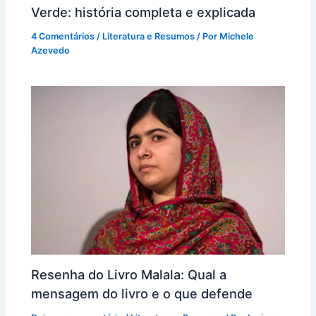
Verde: história completa e explicada
4 Comentários
/
Literatura e Resumos
/ Por
Michele
Azevedo
Resenha do Livro Malala: Qual a
mensagem do livro e o que defende