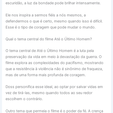
escuridão, a luz da bondade pode brilhar intensamente.
Ele nos inspira a sermos fiéis a nós mesmos, a
defendermos o que é certo, mesmo quando isso é difícil.
Esse é o tipo de coragem que pode mudar o mundo.
Qual o tema central do filme Até o Último Homem?
O tema central de Até o Último Homem é a luta pela
preservação da vida em meio à devastação da guerra. O
filme explora as complexidades do pacifismo, mostrando
que a resistência à violência não é sinônimo de fraqueza,
mas de uma forma mais profunda de coragem.
Doss personifica esse ideal, ao optar por salvar vidas em
vez de tirá-las, mesmo quando todos ao seu redor
escolhem o contrário.
Outro tema que permeia o filme é o poder da fé. A crença