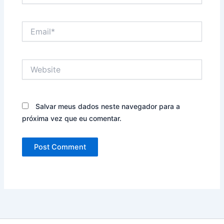
Email*
Website
Salvar meus dados neste navegador para a
próxima vez que eu comentar.