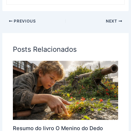
PREVIOUS
NEXT
Posts Relacionados
Resumo do livro O Menino do Dedo