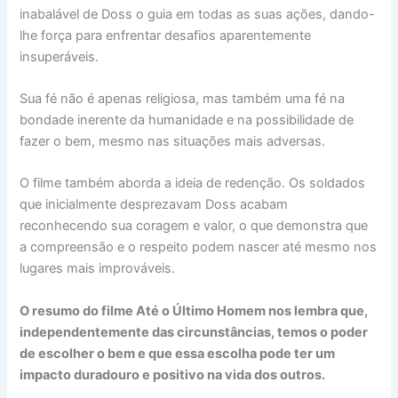
inabalável de Doss o guia em todas as suas ações, dando-
lhe força para enfrentar desafios aparentemente
insuperáveis.
Sua fé não é apenas religiosa, mas também uma fé na
bondade inerente da humanidade e na possibilidade de
fazer o bem, mesmo nas situações mais adversas.
O filme também aborda a ideia de redenção. Os soldados
que inicialmente desprezavam Doss acabam
reconhecendo sua coragem e valor, o que demonstra que
a compreensão e o respeito podem nascer até mesmo nos
lugares mais improváveis.
O resumo do filme Até o Último Homem nos lembra que,
independentemente das circunstâncias, temos o poder
de escolher o bem e que essa escolha pode ter um
impacto duradouro e positivo na vida dos outros.