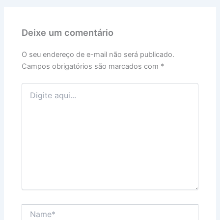
Deixe um comentário
O seu endereço de e-mail não será publicado.
Campos obrigatórios são marcados com
*
Digite
aqui...
Name*