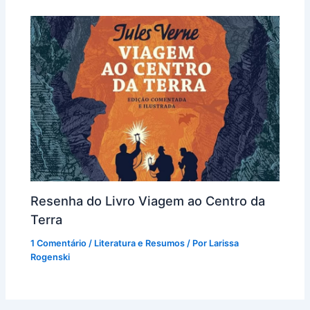
Resenha do Livro Viagem ao Centro da
Terra
1 Comentário
/
Literatura e Resumos
/ Por
Larissa
Rogenski