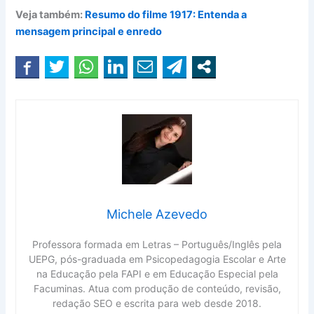
Veja também:
Resumo do filme 1917: Entenda a
mensagem principal e enredo
Michele Azevedo
Professora formada em Letras – Português/Inglês pela
UEPG, pós-graduada em Psicopedagogia Escolar e Arte
na Educação pela FAPI e em Educação Especial pela
Facuminas. Atua com produção de conteúdo, revisão,
redação SEO e escrita para web desde 2018.