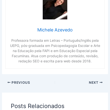
Michele Azevedo
Professora formada em Letras – Português/Inglês pela
UEPG, pós-graduada em Psicopedagogia Escolar e Arte
na Educação pela FAPI e em Educação Especial pela
Facuminas. Atua com produção de conteúdo, revisão,
redação SEO e escrita para web desde 2018.
PREVIOUS
NEXT
Posts Relacionados