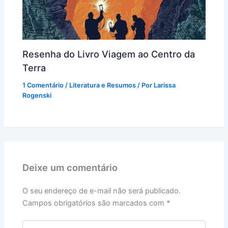
Resenha do Livro Viagem ao Centro da
Terra
1 Comentário
/
Literatura e Resumos
/ Por
Larissa
Rogenski
Deixe um comentário
O seu endereço de e-mail não será publicado.
Campos obrigatórios são marcados com
*
Digite