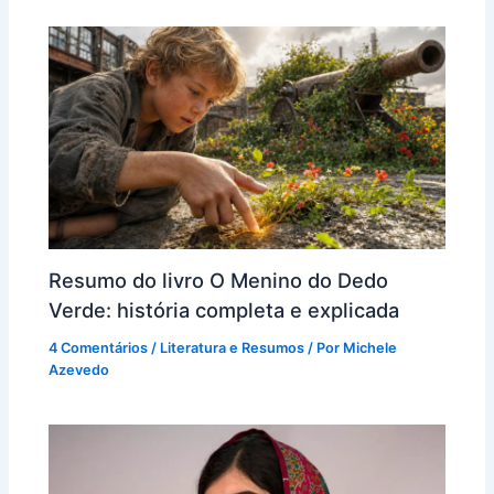
Resumo do livro O Menino do Dedo
Verde: história completa e explicada
4 Comentários
/
Literatura e Resumos
/ Por
Michele
Azevedo