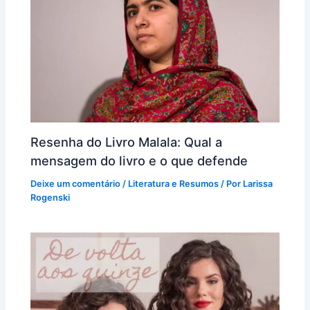
Resenha do Livro Malala: Qual a
mensagem do livro e o que defende
Deixe um comentário
/
Literatura e Resumos
/ Por
Larissa
Rogenski