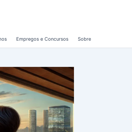
mos
Empregos e Concursos
Sobre