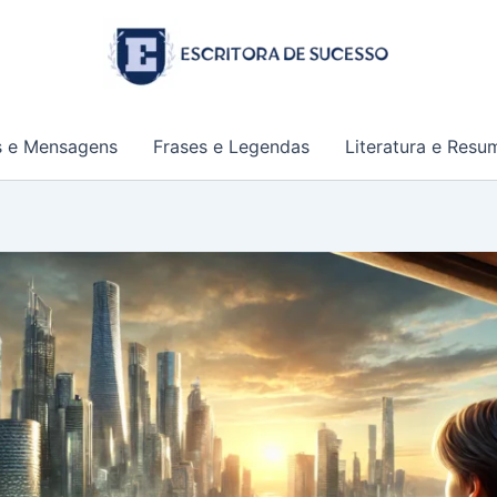
s e Mensagens
Frases e Legendas
Literatura e Resu