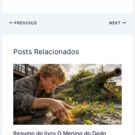
PREVIOUS
NEXT
Posts Relacionados
Resumo do livro O Menino do Dedo