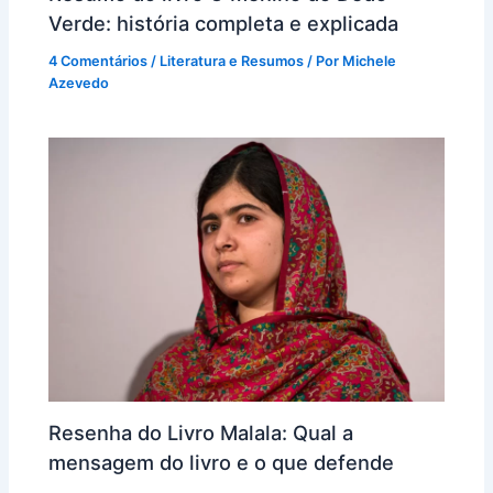
Verde: história completa e explicada
4 Comentários
/
Literatura e Resumos
/ Por
Michele
Azevedo
Resenha do Livro Malala: Qual a
mensagem do livro e o que defende