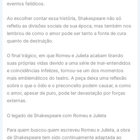
eventos fatídicos.
Ao escolher contar essa história, Shakespeare não só
refletiu as divisões sociais de sua época, mas também nos
lembrou de como o amor pode ser tanto a fonte de cura
quanto de destruição.
O final trágico, em que Romeu e Julieta acabam tirando
suas próprias vidas devido a uma série de mal-entendidos
e coincidências infelizes, tornou-se um dos momentos
mais emblemáticos do teatro. A peça deixa uma reflexão
sobre o que o ódio e o preconceito podem causar, e como
o amor, apesar de puro, pode ter devastação por forças
externas.
O legado de Shakespeare com Romeu e Julieta
Para quem buscou quem escreveu Romeu e Julieta, a obra
de Shakespeare tem sido continuamente adaptada ao