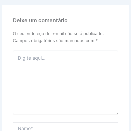
Deixe um comentário
O seu endereço de e-mail não será publicado.
Campos obrigatórios são marcados com
*
Digite
aqui...
Name*