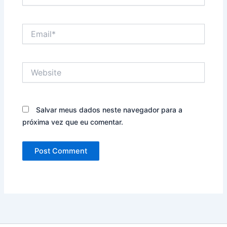
Email*
Website
Salvar meus dados neste navegador para a
próxima vez que eu comentar.