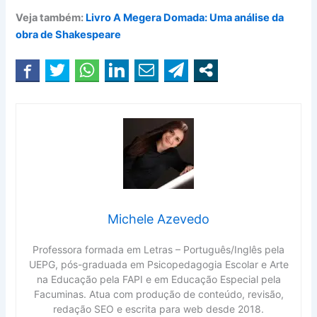
Veja também:
Livro A Megera Domada: Uma análise da
obra de Shakespeare
Michele Azevedo
Professora formada em Letras – Português/Inglês pela
UEPG, pós-graduada em Psicopedagogia Escolar e Arte
na Educação pela FAPI e em Educação Especial pela
Facuminas. Atua com produção de conteúdo, revisão,
redação SEO e escrita para web desde 2018.