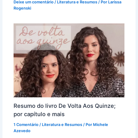
Deixe um comentário
/
Literatura e Resumos
/ Por
Larissa
Rogenski
Resumo do livro De Volta Aos Quinze;
por capítulo e mais
1 Comentário
/
Literatura e Resumos
/ Por
Michele
Azevedo