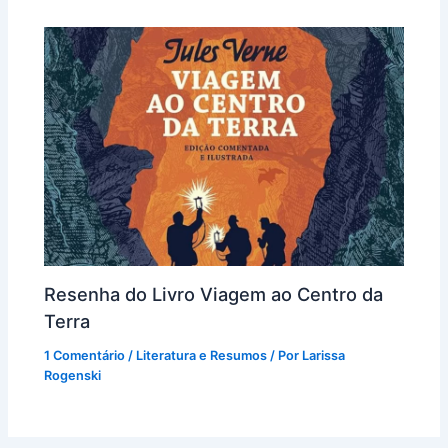
Resenha do Livro Viagem ao Centro da
Terra
1 Comentário
/
Literatura e Resumos
/ Por
Larissa
Rogenski