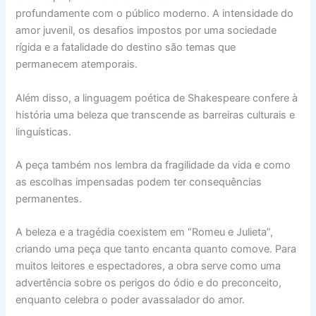
profundamente com o público moderno. A intensidade do
amor juvenil, os desafios impostos por uma sociedade
rígida e a fatalidade do destino são temas que
permanecem atemporais.
Além disso, a linguagem poética de Shakespeare confere à
história uma beleza que transcende as barreiras culturais e
linguísticas.
A peça também nos lembra da fragilidade da vida e como
as escolhas impensadas podem ter consequências
permanentes.
A beleza e a tragédia coexistem em “Romeu e Julieta”,
criando uma peça que tanto encanta quanto comove. Para
muitos leitores e espectadores, a obra serve como uma
advertência sobre os perigos do ódio e do preconceito,
enquanto celebra o poder avassalador do amor.