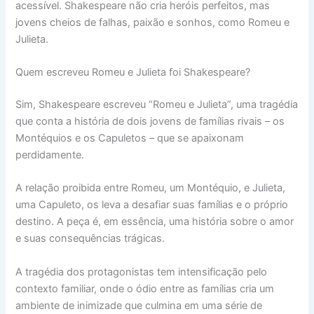
acessível. Shakespeare não cria heróis perfeitos, mas
jovens cheios de falhas, paixão e sonhos, como Romeu e
Julieta.
Quem escreveu Romeu e Julieta foi Shakespeare?
Sim, Shakespeare escreveu “Romeu e Julieta”, uma tragédia
que conta a história de dois jovens de famílias rivais – os
Montéquios e os Capuletos – que se apaixonam
perdidamente.
A relação proibida entre Romeu, um Montéquio, e Julieta,
uma Capuleto, os leva a desafiar suas famílias e o próprio
destino. A peça é, em essência, uma história sobre o amor
e suas consequências trágicas.
A tragédia dos protagonistas tem intensificação pelo
contexto familiar, onde o ódio entre as famílias cria um
ambiente de inimizade que culmina em uma série de