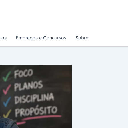
mos
Empregos e Concursos
Sobre