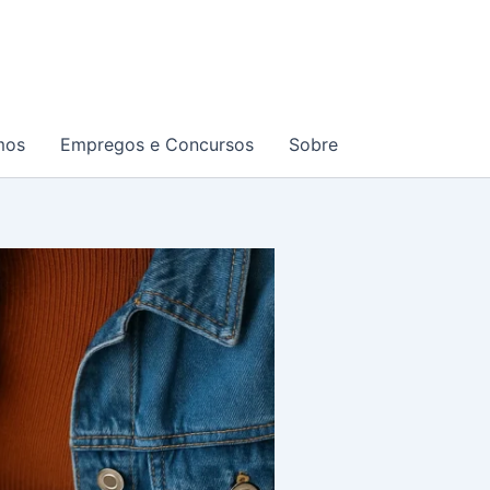
mos
Empregos e Concursos
Sobre