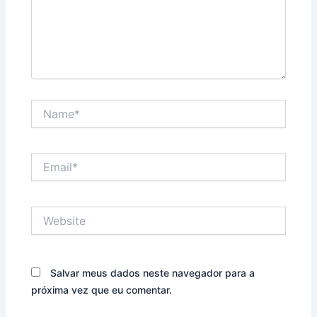
Name*
Email*
Website
Salvar meus dados neste navegador para a
próxima vez que eu comentar.