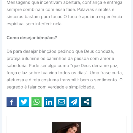
Mensagens que incentivam abertura, confiança e entrega
sempre combinam com essa fase. Palavras simples e
sinceras bastam para tocar. O foco é apoiar a experiência
espiritual sem interferir nela.
Como desejar bênçãos?
Dá para desejar bênçãos pedindo que Deus conduza,
proteja e ilumine os caminhos da pessoa com amor e
sabedoria. Pode ser algo como “que Deus derrame paz,
força e luz sobre tua vida todos os dias”. Uma frase curta,
afetuosa e direta costuma transmitir bem o sentimento. O
segredo é falar com verdade e simplicidade.