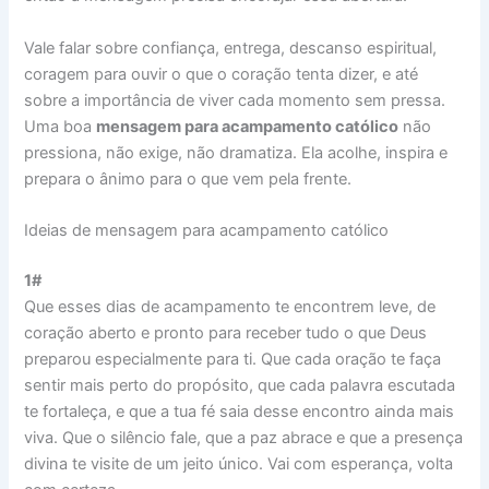
Vale falar sobre confiança, entrega, descanso espiritual,
coragem para ouvir o que o coração tenta dizer, e até
sobre a importância de viver cada momento sem pressa.
Uma boa
mensagem para acampamento católico
não
pressiona, não exige, não dramatiza. Ela acolhe, inspira e
prepara o ânimo para o que vem pela frente.
Ideias de mensagem para acampamento católico
1#
Que esses dias de acampamento te encontrem leve, de
coração aberto e pronto para receber tudo o que Deus
preparou especialmente para ti. Que cada oração te faça
sentir mais perto do propósito, que cada palavra escutada
te fortaleça, e que a tua fé saia desse encontro ainda mais
viva. Que o silêncio fale, que a paz abrace e que a presença
divina te visite de um jeito único. Vai com esperança, volta