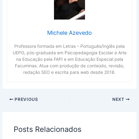
Michele Azevedo
Professora formada em Letras – Português/Inglês pela
UEPG, pós-graduada em Psicopedagogia Escolar e Arte
na Educação pela FAPI e em Educação Especial pela
Facuminas. Atua com produção de conteúdo, revisão,
redação SEO e escrita para web desde 2018.
PREVIOUS
NEXT
Posts Relacionados