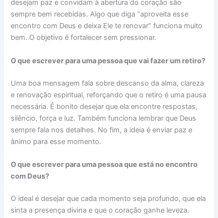
desejam paz e convidam à abertura do coração são
sempre bem recebidas. Algo que diga “aproveita esse
encontro com Deus e deixa Ele te renovar” funciona muito
bem. O objetivo é fortalecer sem pressionar.
O que escrever para uma pessoa que vai fazer um retiro?
Uma boa mensagem fala sobre descanso da alma, clareza
e renovação espiritual, reforçando que o retiro é uma pausa
necessária. É bonito desejar que ela encontre respostas,
silêncio, força e luz. Também funciona lembrar que Deus
sempre fala nos detalhes. No fim, a ideia é enviar paz e
ânimo para esse momento.
O que escrever para uma pessoa que está no encontro
com Deus?
O ideal é desejar que cada momento seja profundo, que ela
sinta a presença divina e que o coração ganhe leveza.