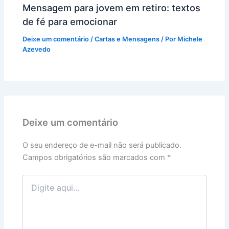
Mensagem para jovem em retiro: textos
de fé para emocionar
Deixe um comentário
/
Cartas e Mensagens
/ Por
Michele
Azevedo
Deixe um comentário
O seu endereço de e-mail não será publicado.
Campos obrigatórios são marcados com
*
Digite
aqui...