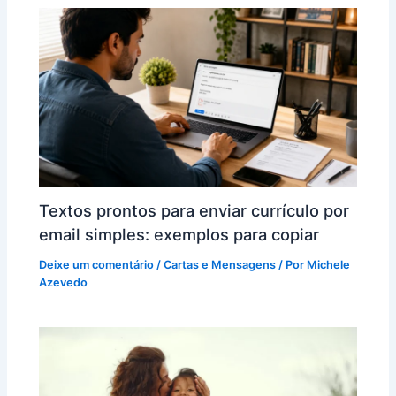
Textos prontos para enviar currículo por
email simples: exemplos para copiar
Deixe um comentário
/
Cartas e Mensagens
/ Por
Michele
Azevedo