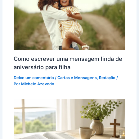
Como escrever uma mensagem linda de
aniversário para filha
Deixe um comentário
/
Cartas e Mensagens
,
Redação
/
Por
Michele Azevedo