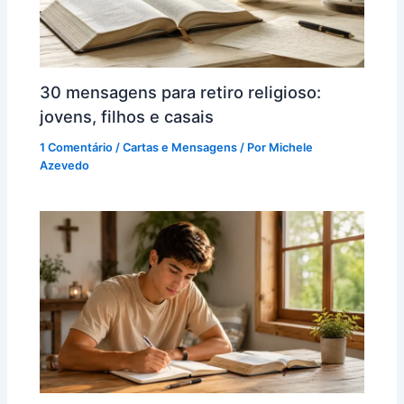
30 mensagens para retiro religioso:
jovens, filhos e casais
1 Comentário
/
Cartas e Mensagens
/ Por
Michele
Azevedo