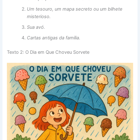
Um tesouro, um mapa secreto ou um bilhete
misterioso.
Sua avó.
Cartas antigas da família.
Texto 2: O Dia em Que Choveu Sorvete