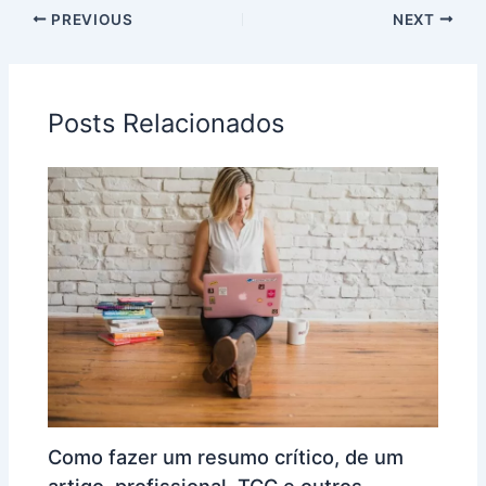
PREVIOUS
NEXT
Posts Relacionados
Como fazer um resumo crítico, de um