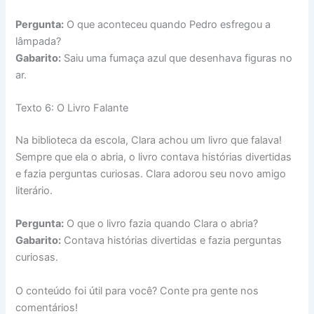
Pergunta:
O que aconteceu quando Pedro esfregou a
lâmpada?
Gabarito:
Saiu uma fumaça azul que desenhava figuras no
ar.
Texto 6: O Livro Falante
Na biblioteca da escola, Clara achou um livro que falava!
Sempre que ela o abria, o livro contava histórias divertidas
e fazia perguntas curiosas. Clara adorou seu novo amigo
literário.
Pergunta:
O que o livro fazia quando Clara o abria?
Gabarito:
Contava histórias divertidas e fazia perguntas
curiosas.
O conteúdo foi útil para você? Conte pra gente nos
comentários!