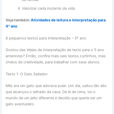
Valorizar cada instante da vida.
Veja também:
Atividades de leitura e interpretação para
4º ano
6 pequenos textos para interpretação – 5º ano
Gostou das ideias de interpretação de texto para o 5 ano
anteriores? Então, confira mais seis textos curtinhos, mas
cheios de criatividade, para trabalhar com seus alunos.
Texto 1: O Gato Saltador
Milo era um gato que adorava pular. Um dia, saltou tão alto
que alcançou o telhado da casa. De lá de cima, viu o
mundo de um jeito diferente e decidiu que queria ser um
gato aventureiro.