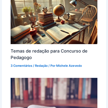
Temas de redação para Concurso de
Pedagogo
3 Comentários
/
Redação
/ Por
Michele Azevedo