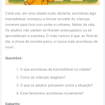
Certa vez, em uma cidade muito distante, aconteceu algo
inacreditável: começou a chover sorvete! As crianças
correram para fora com potes e colheres, felizes da vida.
Os adultos não sabiam se ficavam preocupados ou se
aproveitavam a surpresa. O mais curioso é que, ao final do
dia, a chuva de sorvete parou, e nunca mais aconteceu de
novo.
Questões:
O que aconteceu de inacreditável na cidade?
Como as crianças reagiram?
O que os adultos pensaram sobre a situação?
Esse fenômeno aconteceu novamente?
Gabarito: