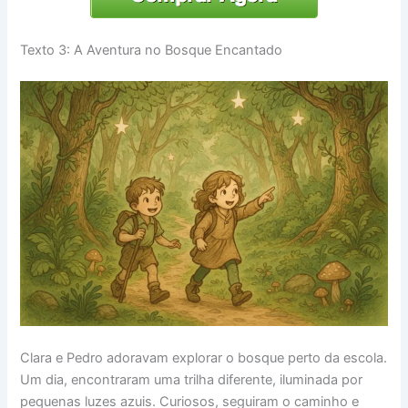
Texto 3: A Aventura no Bosque Encantado
Clara e Pedro adoravam explorar o bosque perto da escola.
Um dia, encontraram uma trilha diferente, iluminada por
pequenas luzes azuis. Curiosos, seguiram o caminho e