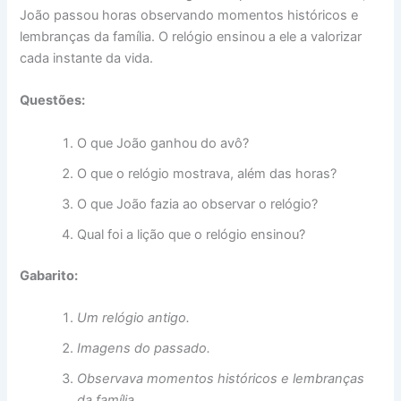
João passou horas observando momentos históricos e
lembranças da família. O relógio ensinou a ele a valorizar
cada instante da vida.
Questões:
O que João ganhou do avô?
O que o relógio mostrava, além das horas?
O que João fazia ao observar o relógio?
Qual foi a lição que o relógio ensinou?
Gabarito:
Um relógio antigo.
Imagens do passado.
Observava momentos históricos e lembranças
da família.