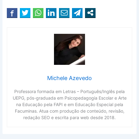
Michele Azevedo
Professora formada em Letras – Português/Inglês pela
UEPG, pós-graduada em Psicopedagogia Escolar e Arte
na Educação pela FAPI e em Educação Especial pela
Facuminas. Atua com produção de conteúdo, revisão,
redação SEO e escrita para web desde 2018.