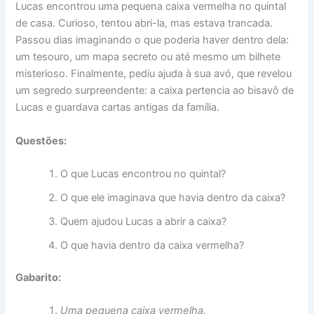
Lucas encontrou uma pequena caixa vermelha no quintal
de casa. Curioso, tentou abri-la, mas estava trancada.
Passou dias imaginando o que poderia haver dentro dela:
um tesouro, um mapa secreto ou até mesmo um bilhete
misterioso. Finalmente, pediu ajuda à sua avó, que revelou
um segredo surpreendente: a caixa pertencia ao bisavô de
Lucas e guardava cartas antigas da família.
Questões:
O que Lucas encontrou no quintal?
O que ele imaginava que havia dentro da caixa?
Quem ajudou Lucas a abrir a caixa?
O que havia dentro da caixa vermelha?
Gabarito:
Uma pequena caixa vermelha.