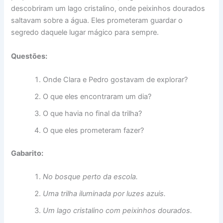
descobriram um lago cristalino, onde peixinhos dourados
saltavam sobre a água. Eles prometeram guardar o
segredo daquele lugar mágico para sempre.
Questões:
Onde Clara e Pedro gostavam de explorar?
O que eles encontraram um dia?
O que havia no final da trilha?
O que eles prometeram fazer?
Gabarito:
No bosque perto da escola.
Uma trilha iluminada por luzes azuis.
Um lago cristalino com peixinhos dourados.