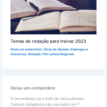
Temas de redação para treinar 2023
Deixe um comentário
/
Dicas de Idiomas
,
Empregos e
Concursos
,
Redação
/ Por
Larissa Rogenski
Deixe um comentário
O seu endereço de e-mail não será publicado.
Campos obrigatórios são marcados com
*