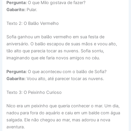
Pergunta:
O que Milo gostava de fazer?
Gabarito:
Pular.
Texto 2: O Balão Vermelho
Sofia ganhou um balão vermelho em sua festa de
aniversário. O balão escapou de suas mãos e voou alto,
tão alto que parecia tocar as nuvens. Sofia sorriu,
imaginando que ele faria novos amigos no céu.
Pergunta:
O que aconteceu com o balão de Sofia?
Gabarito:
Voou alto, até parecer tocar as nuvens.
Texto 3: O Peixinho Curioso
Nico era um peixinho que queria conhecer o mar. Um dia,
nadou para fora do aquário e caiu em um balde com água
salgada. Ele não chegou ao mar, mas adorou a nova
aventura.