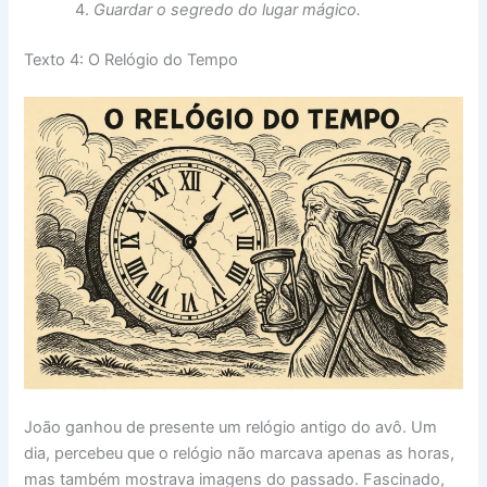
Guardar o segredo do lugar mágico.
Texto 4: O Relógio do Tempo
João ganhou de presente um relógio antigo do avô. Um
dia, percebeu que o relógio não marcava apenas as horas,
mas também mostrava imagens do passado. Fascinado,