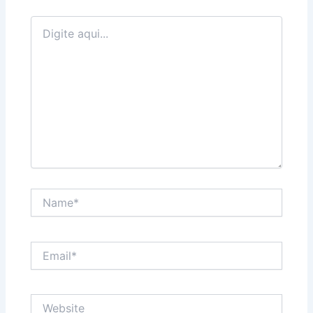
Digite
aqui...
Name*
Email*
Website