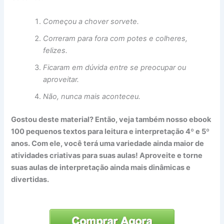
Começou a chover sorvete.
Correram para fora com potes e colheres,
felizes.
Ficaram em dúvida entre se preocupar ou
aproveitar.
Não, nunca mais aconteceu.
Gostou deste material? Então, veja também nosso ebook
100 pequenos textos para leitura e interpretação 4º e 5º
anos. Com ele, você terá uma variedade ainda maior de
atividades criativas para suas aulas! Aproveite e torne
suas aulas de interpretação ainda mais dinâmicas e
divertidas.