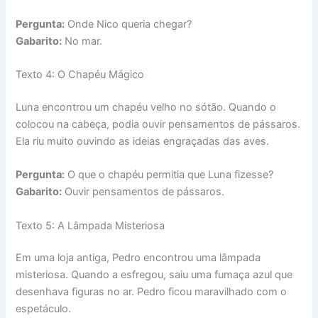
Pergunta:
Onde Nico queria chegar?
Gabarito:
No mar.
Texto 4: O Chapéu Mágico
Luna encontrou um chapéu velho no sótão. Quando o
colocou na cabeça, podia ouvir pensamentos de pássaros.
Ela riu muito ouvindo as ideias engraçadas das aves.
Pergunta:
O que o chapéu permitia que Luna fizesse?
Gabarito:
Ouvir pensamentos de pássaros.
Texto 5: A Lâmpada Misteriosa
Em uma loja antiga, Pedro encontrou uma lâmpada
misteriosa. Quando a esfregou, saiu uma fumaça azul que
desenhava figuras no ar. Pedro ficou maravilhado com o
espetáculo.