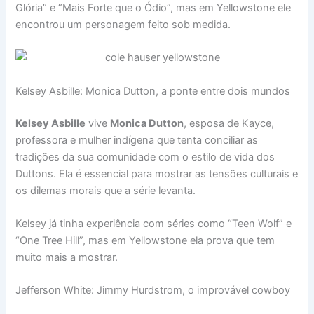
Glória” e “Mais Forte que o Ódio”, mas em Yellowstone ele
encontrou um personagem feito sob medida.
Kelsey Asbille: Monica Dutton, a ponte entre dois mundos
Kelsey Asbille
vive
Monica Dutton
, esposa de Kayce,
professora e mulher indígena que tenta conciliar as
tradições da sua comunidade com o estilo de vida dos
Duttons. Ela é essencial para mostrar as tensões culturais e
os dilemas morais que a série levanta.
Kelsey já tinha experiência com séries como “Teen Wolf” e
“One Tree Hill”, mas em Yellowstone ela prova que tem
muito mais a mostrar.
Jefferson White: Jimmy Hurdstrom, o improvável cowboy