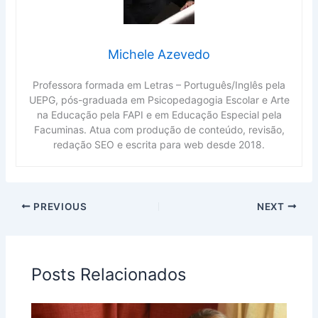
Michele Azevedo
Professora formada em Letras – Português/Inglês pela
UEPG, pós-graduada em Psicopedagogia Escolar e Arte
na Educação pela FAPI e em Educação Especial pela
Facuminas. Atua com produção de conteúdo, revisão,
redação SEO e escrita para web desde 2018.
PREVIOUS
NEXT
Posts Relacionados