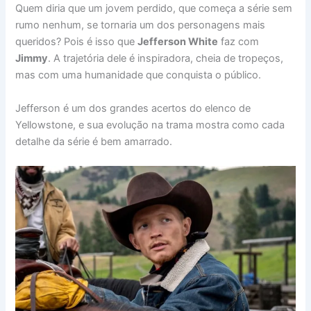
Quem diria que um jovem perdido, que começa a série sem
rumo nenhum, se tornaria um dos personagens mais
queridos? Pois é isso que
Jefferson White
faz com
Jimmy
. A trajetória dele é inspiradora, cheia de tropeços,
mas com uma humanidade que conquista o público.
Jefferson é um dos grandes acertos do elenco de
Yellowstone, e sua evolução na trama mostra como cada
detalhe da série é bem amarrado.