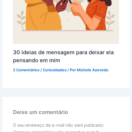
30 ideias de mensagem para deixar ela
pensando em mim
2 Comentários
/
Curiosidades
/ Por
Michele Azevedo
Deixe um comentário
O seu endereço de e-mail não será publicado.