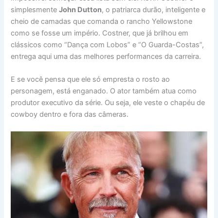
simplesmente
John Dutton
, o patriarca durão, inteligente e
cheio de camadas que comanda o rancho Yellowstone
como se fosse um império. Costner, que já brilhou em
clássicos como “Dança com Lobos” e “O Guarda-Costas”,
entrega aqui uma das melhores performances da carreira.
E se você pensa que ele só empresta o rosto ao
personagem, está enganado. O ator também atua como
produtor executivo da série. Ou seja, ele veste o chapéu de
cowboy dentro e fora das câmeras.