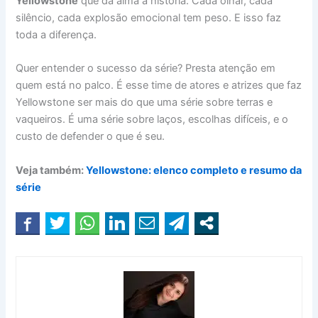
Yellowstone
que dá alma à história. Cada olhar, cada
silêncio, cada explosão emocional tem peso. E isso faz
toda a diferença.
Quer entender o sucesso da série? Presta atenção em
quem está no palco. É esse time de atores e atrizes que faz
Yellowstone ser mais do que uma série sobre terras e
vaqueiros. É uma série sobre laços, escolhas difíceis, e o
custo de defender o que é seu.
Veja também:
Yellowstone: elenco completo e resumo da
série