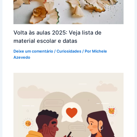
Volta às aulas 2025: Veja lista de
material escolar e datas
Deixe um comentário
/
Curiosidades
/ Por
Michele
Azevedo