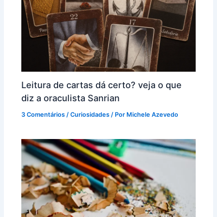
Leitura de cartas dá certo? veja o que
diz a oraculista Sanrian
3 Comentários
/
Curiosidades
/ Por
Michele Azevedo