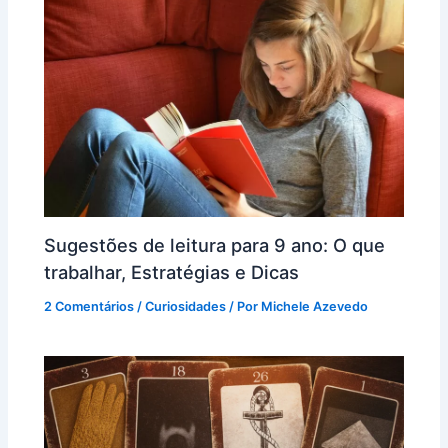
Sugestões de leitura para 9 ano: O que
trabalhar, Estratégias e Dicas
2 Comentários
/
Curiosidades
/ Por
Michele Azevedo