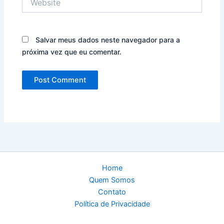
Salvar meus dados neste navegador para a
próxima vez que eu comentar.
Home
Quem Somos
Contato
Política de Privacidade