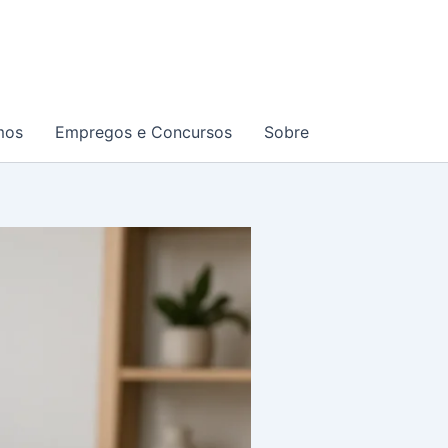
mos
Empregos e Concursos
Sobre