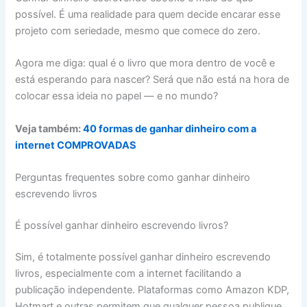
possível. É uma realidade para quem decide encarar esse
projeto com seriedade, mesmo que comece do zero.
Agora me diga: qual é o livro que mora dentro de você e
está esperando para nascer? Será que não está na hora de
colocar essa ideia no papel — e no mundo?
Veja também:
40 formas de ganhar dinheiro com a
internet COMPROVADAS
Perguntas frequentes sobre como ganhar dinheiro
escrevendo livros
É possível ganhar dinheiro escrevendo livros?
Sim, é totalmente possível ganhar dinheiro escrevendo
livros, especialmente com a internet facilitando a
publicação independente. Plataformas como Amazon KDP,
Hotmart e outras permitem que qualquer pessoa publique