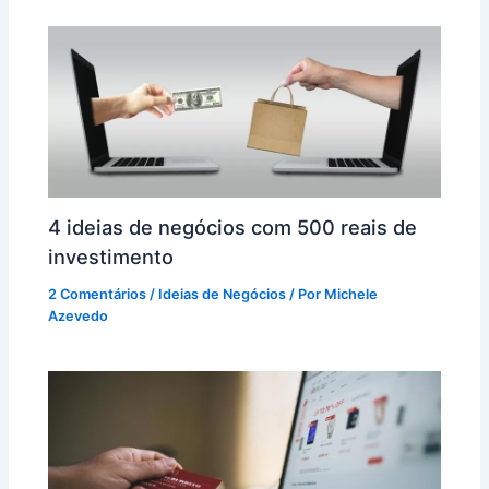
4 ideias de negócios com 500 reais de
investimento
2 Comentários
/
Ideias de Negócios
/ Por
Michele
Azevedo