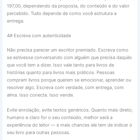
197,00, dependendo da proposta, do conteúdo e do valor
percebido. Tudo depende de como você estrutura a
entrega.
4# Escreva com autenticidade
Não precisa parecer um escritor premiado. Escreva como
se estivesse conversando com alguém que precisa daquilo
que você tem a dizer. Isso vale tanto para livros de
histórias quanto para livros mais práticos. Pessoas
compram livros porque querem se emocionar, aprender ou
resolver algo. Escreva com verdade, com entrega, com
alma. Isso conecta. Isso vende.
Evite enrolação, evite textos genéricos. Quanto mais direto,
humano e claro for o seu conteúdo, melhor será a
experiência do leitor — e mais chances ele tem de indicar o
seu livro para outras pessoas.