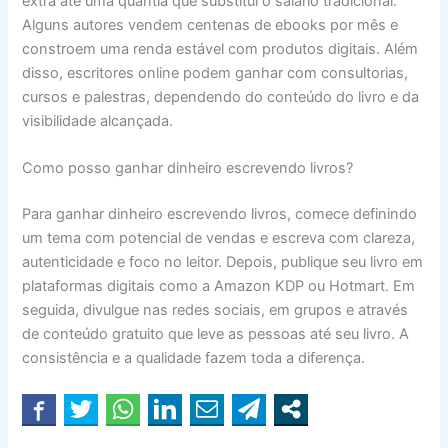
extra até uma quantia que substitui o salário tradicional.
Alguns autores vendem centenas de ebooks por mês e
constroem uma renda estável com produtos digitais. Além
disso, escritores online podem ganhar com consultorias,
cursos e palestras, dependendo do conteúdo do livro e da
visibilidade alcançada.
Como posso ganhar dinheiro escrevendo livros?
Para ganhar dinheiro escrevendo livros, comece definindo
um tema com potencial de vendas e escreva com clareza,
autenticidade e foco no leitor. Depois, publique seu livro em
plataformas digitais como a Amazon KDP ou Hotmart. Em
seguida, divulgue nas redes sociais, em grupos e através
de conteúdo gratuito que leve as pessoas até seu livro. A
consistência e a qualidade fazem toda a diferença.