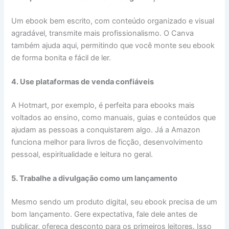
Um ebook bem escrito, com conteúdo organizado e visual
agradável, transmite mais profissionalismo. O Canva
também ajuda aqui, permitindo que você monte seu ebook
de forma bonita e fácil de ler.
4. Use plataformas de venda confiáveis
A Hotmart, por exemplo, é perfeita para ebooks mais
voltados ao ensino, como manuais, guias e conteúdos que
ajudam as pessoas a conquistarem algo. Já a Amazon
funciona melhor para livros de ficção, desenvolvimento
pessoal, espiritualidade e leitura no geral.
5. Trabalhe a divulgação como um lançamento
Mesmo sendo um produto digital, seu ebook precisa de um
bom lançamento. Gere expectativa, fale dele antes de
publicar, ofereça desconto para os primeiros leitores. Isso