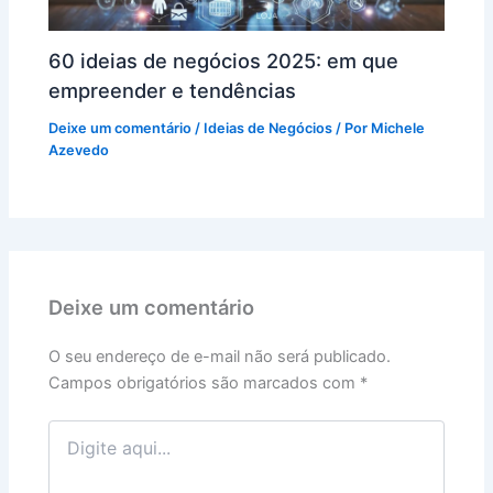
60 ideias de negócios 2025: em que
empreender e tendências
Deixe um comentário
/
Ideias de Negócios
/ Por
Michele
Azevedo
Deixe um comentário
O seu endereço de e-mail não será publicado.
Campos obrigatórios são marcados com
*
Digite
aqui...