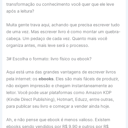
transformação ou conhecimento você quer que ele leve
após a leitura?
Muita gente trava aqui, achando que precisa escrever tudo
de uma vez. Mas escrever livro é como montar um quebra-
cabeça. Um pedaço de cada vez. Quanto mais você
organiza antes, mais leve será o processo.
3# Escolha o formato: livro físico ou ebook?
Aqui está uma das grandes vantagens de escrever livros
pela internet: os
ebooks
. Eles são mais fáceis de produzir,
não exigem impressão e chegam instantaneamente ao
leitor. Você pode usar plataformas como Amazon KDP
(Kindle Direct Publishing), Hotmart, Eduzz, entre outras,
para publicar seu livro e começar a vender ainda hoje.
Ah, e não pense que ebook é menos valioso. Existem
ebooks sendo vendidos por R$ 9,90 e outros por R$