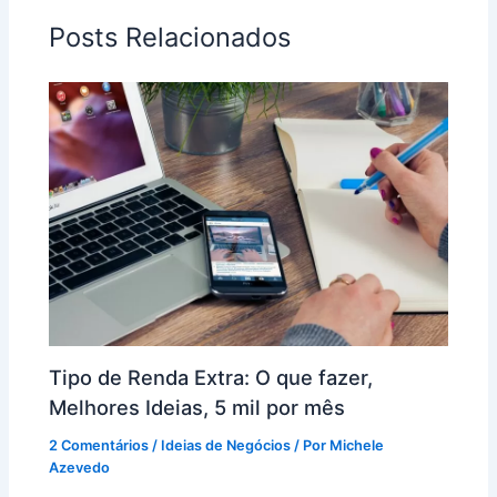
Posts Relacionados
Tipo de Renda Extra: O que fazer,
Melhores Ideias, 5 mil por mês
2 Comentários
/
Ideias de Negócios
/ Por
Michele
Azevedo