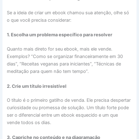
Se a ideia de criar um ebook chamou sua atenção, olhe só
o que você precisa considerar:
1. Escolha um problema específico para resolver
Quanto mais direto for seu ebook, mais ele vende.
Exemplos? “Como se organizar financeiramente em 30
dias”, “Receitas veganas para iniciantes”, “Técnicas de
meditação para quem não tem tempo”.
2. Crie um título irresistível
O título é o primeiro gatilho de venda. Ele precisa despertar
curiosidade ou promessa de solução. Um título forte pode
ser o diferencial entre um ebook esquecido e um que
vende todos os dias.
3. Capriche no conteúdo e na diagramação