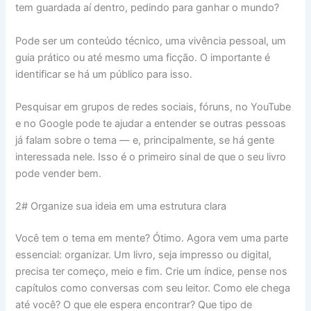
tem guardada aí dentro, pedindo para ganhar o mundo?
Pode ser um conteúdo técnico, uma vivência pessoal, um
guia prático ou até mesmo uma ficção. O importante é
identificar se há um público para isso.
Pesquisar em grupos de redes sociais, fóruns, no YouTube
e no Google pode te ajudar a entender se outras pessoas
já falam sobre o tema — e, principalmente, se há gente
interessada nele. Isso é o primeiro sinal de que o seu livro
pode vender bem.
2# Organize sua ideia em uma estrutura clara
Você tem o tema em mente? Ótimo. Agora vem uma parte
essencial: organizar. Um livro, seja impresso ou digital,
precisa ter começo, meio e fim. Crie um índice, pense nos
capítulos como conversas com seu leitor. Como ele chega
até você? O que ele espera encontrar? Que tipo de