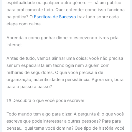
espiritualidade ou qualquer outro gênero — há um público
para praticamente tudo. Quer entender como isso funciona
na prática? O
Escritora de Sucesso
traz tudo sobre cada
etapa com calma.
Aprenda a como ganhar dinheiro escrevendo livros pela
internet
Antes de tudo, vamos alinhar uma coisa: você não precisa
ser um especialista em tecnologia nem alguém com
milhares de seguidores. O que você precisa é de
organização, autenticidade e persistência. Agora sim, bora
para o passo a passo?
1# Descubra o que você pode escrever
Todo mundo tem algo para dizer. A pergunta é: o que você
escreve que pode interessar a outras pessoas? Pare para
pensar… qual tema você domina? Que tipo de história você