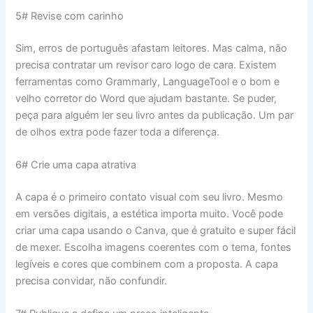
5# Revise com carinho
Sim, erros de português afastam leitores. Mas calma, não
precisa contratar um revisor caro logo de cara. Existem
ferramentas como Grammarly, LanguageTool e o bom e
velho corretor do Word que ajudam bastante. Se puder,
peça para alguém ler seu livro antes da publicação. Um par
de olhos extra pode fazer toda a diferença.
6# Crie uma capa atrativa
A capa é o primeiro contato visual com seu livro. Mesmo
em versões digitais, a estética importa muito. Você pode
criar uma capa usando o Canva, que é gratuito e super fácil
de mexer. Escolha imagens coerentes com o tema, fontes
legíveis e cores que combinem com a proposta. A capa
precisa convidar, não confundir.