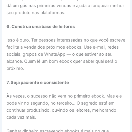
dá um gás nas primeiras vendas e ajuda a ranquear melhor
seu produto nas plataformas.
6. Construa uma base de leitores
Isso é ouro. Ter pessoas interessadas no que você escreve
facilita a venda dos próximos ebooks. Use e-mail, redes
sociais, grupos de WhatsApp — o que estiver ao seu
alcance. Quem lê um bom ebook quer saber qual será o
próximo.
7. Seja paciente e consistente
Às vezes, o sucesso não vem no primeiro ebook. Mas ele
pode vir no segundo, no terceiro… O segredo está em
continuar produzindo, ouvindo os leitores, melhorando
cada vez mais.
Ganhar dinheiro escrevendo ebooks é mais do que