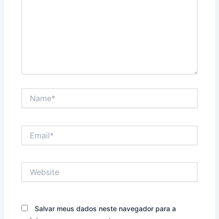
Name*
Email*
Website
Salvar meus dados neste navegador para a