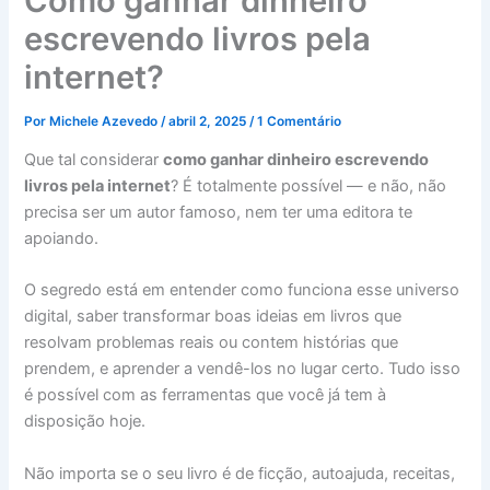
Como ganhar dinheiro
escrevendo livros pela
internet?
Por
Michele Azevedo
/
abril 2, 2025
/
1 Comentário
Que tal considerar
como ganhar dinheiro escrevendo
livros pela internet
? É totalmente possível — e não, não
precisa ser um autor famoso, nem ter uma editora te
apoiando.
O segredo está em entender como funciona esse universo
digital, saber transformar boas ideias em livros que
resolvam problemas reais ou contem histórias que
prendem, e aprender a vendê-los no lugar certo. Tudo isso
é possível com as ferramentas que você já tem à
disposição hoje.
Não importa se o seu livro é de ficção, autoajuda, receitas,