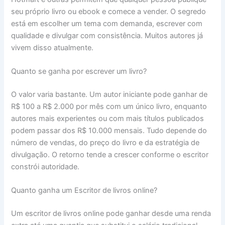
seu próprio livro ou ebook e comece a vender. O segredo
está em escolher um tema com demanda, escrever com
qualidade e divulgar com consistência. Muitos autores já
vivem disso atualmente.
Quanto se ganha por escrever um livro?
O valor varia bastante. Um autor iniciante pode ganhar de
R$ 100 a R$ 2.000 por mês com um único livro, enquanto
autores mais experientes ou com mais títulos publicados
podem passar dos R$ 10.000 mensais. Tudo depende do
número de vendas, do preço do livro e da estratégia de
divulgação. O retorno tende a crescer conforme o escritor
constrói autoridade.
Quanto ganha um Escritor de livros online?
Um escritor de livros online pode ganhar desde uma renda