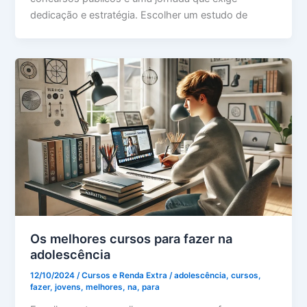
dedicação e estratégia. Escolher um estudo de
Os melhores cursos para fazer na
adolescência
12/10/2024
/
Cursos e Renda Extra
/
adolescência
,
cursos
,
fazer
,
jovens
,
melhores
,
na
,
para