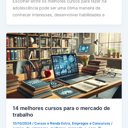
Escolher entre os melhores cursos para fazer na
adolescência pode ser uma ótima maneira de
conhecer interesses, desenvolver habilidades e
14 melhores cursos para o mercado de
trabalho
10/10/2024
/
Cursos e Renda Extra
,
Empregos e Concursos
/