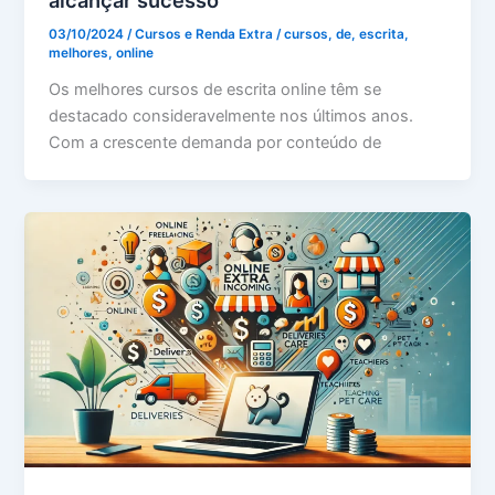
alcançar sucesso
03/10/2024
/
Cursos e Renda Extra
/
cursos
,
de
,
escrita
,
melhores
,
online
Os melhores cursos de escrita online têm se
destacado consideravelmente nos últimos anos.
Com a crescente demanda por conteúdo de