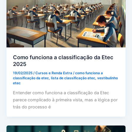
Como funciona a classificação da Etec
2025
19/02/2025
/
Cursos e Renda Extra
/
como funciona a
classificação da etec
,
lista de classificação etec
,
vestibulinho
etec
Entender como funciona a classificação da Etec
parece complicado à primeira vista, mas a lógica por
trás do processo é