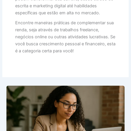
escrita e marketing digital até habilidades
específicas que estão em alta no mercado.
Encontre maneiras práticas de complementar sua
renda, seja através de trabalhos freelance,
negócios online ou outras atividades lucrativas. Se
você busca crescimento pessoal e financeiro, esta
é a categoria certa para você!