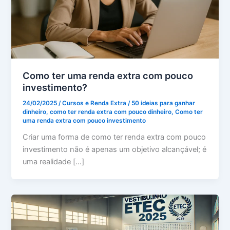
Como ter uma renda extra com pouco
investimento?
24/02/2025
/
Cursos e Renda Extra
/
50 ideias para ganhar
dinheiro
,
como ter renda extra com pouco dinheiro
,
Como ter
uma renda extra com pouco investimento
Criar uma forma de como ter renda extra com pouco
investimento não é apenas um objetivo alcançável; é
uma realidade […]