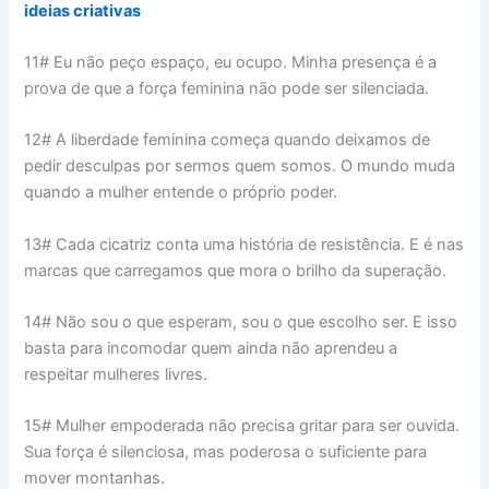
ideias criativas
11# Eu não peço espaço, eu ocupo. Minha presença é a
prova de que a força feminina não pode ser silenciada.
12# A liberdade feminina começa quando deixamos de
pedir desculpas por sermos quem somos. O mundo muda
quando a mulher entende o próprio poder.
13# Cada cicatriz conta uma história de resistência. E é nas
marcas que carregamos que mora o brilho da superação.
14# Não sou o que esperam, sou o que escolho ser. E isso
basta para incomodar quem ainda não aprendeu a
respeitar mulheres livres.
15# Mulher empoderada não precisa gritar para ser ouvida.
Sua força é silenciosa, mas poderosa o suficiente para
mover montanhas.