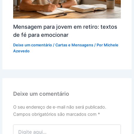
Mensagem para jovem em retiro: textos
de fé para emocionar
Deixe um comentário
/
Cartas e Mensagens
/ Por
Michele
Azevedo
Deixe um comentário
O seu endereço de e-mail não será publicado.
Campos obrigatórios são marcados com
*
Digite
aqui...