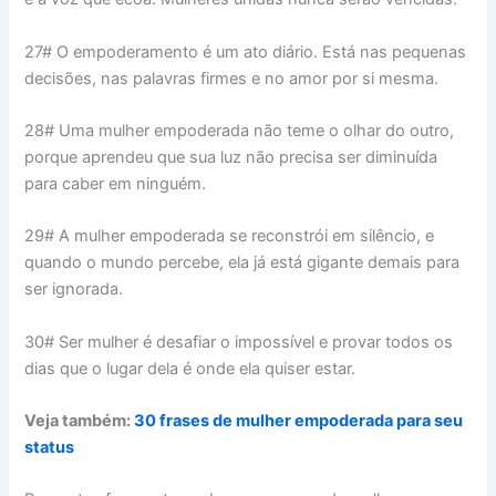
27# O empoderamento é um ato diário. Está nas pequenas
decisões, nas palavras firmes e no amor por si mesma.
28# Uma mulher empoderada não teme o olhar do outro,
porque aprendeu que sua luz não precisa ser diminuída
para caber em ninguém.
29# A mulher empoderada se reconstrói em silêncio, e
quando o mundo percebe, ela já está gigante demais para
ser ignorada.
30# Ser mulher é desafiar o impossível e provar todos os
dias que o lugar dela é onde ela quiser estar.
Veja também:
30 frases de mulher empoderada para seu
status