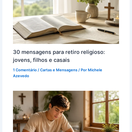
30 mensagens para retiro religioso:
jovens, filhos e casais
1 Comentário
/
Cartas e Mensagens
/ Por
Michele
Azevedo