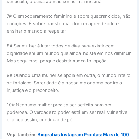
ser aceita, precisa apenas ser fiel a si mesma.
7# O empoderamento feminino é sobre quebrar ciclos, não
corações. É sobre transformar dor em aprendizado e
ensinar o mundo a respeitar.
8# Ser mulher é lutar todos os dias para existir com
dignidade em um mundo que ainda insiste em nos diminuir.
Mas seguimos, porque desistir nunca foi opção.
9# Quando uma mulher se apoia em outra, o mundo inteiro
se fortalece. Sororidade é a nossa maior arma contra a
injustiça e o preconceito.
10# Nenhuma mulher precisa ser perfeita para ser
poderosa. O verdadeiro poder está em ser real, vulnerável
e, ainda assim, continuar de pé.
Veja também:
Biografias Instagram Prontas: Mais de 100