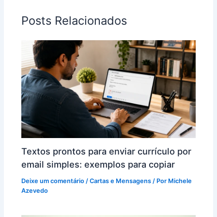
Posts Relacionados
Textos prontos para enviar currículo por
email simples: exemplos para copiar
Deixe um comentário
/
Cartas e Mensagens
/ Por
Michele
Azevedo