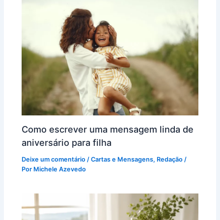
Como escrever uma mensagem linda de
aniversário para filha
Deixe um comentário
/
Cartas e Mensagens
,
Redação
/
Por
Michele Azevedo