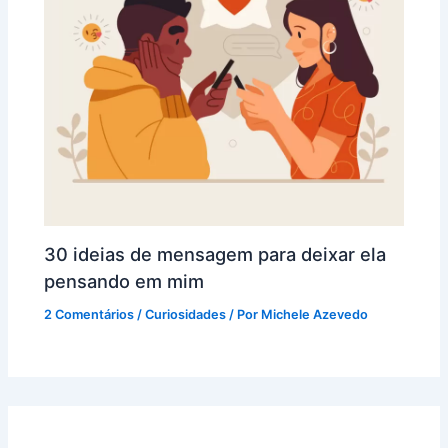
30 ideias de mensagem para deixar ela
pensando em mim
2 Comentários
/
Curiosidades
/ Por
Michele Azevedo