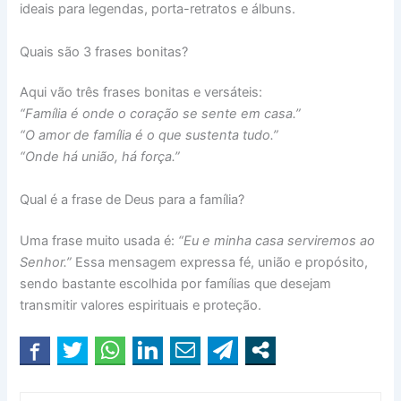
ideais para legendas, porta-retratos e álbuns.
Quais são 3 frases bonitas?
Aqui vão três frases bonitas e versáteis:
“Família é onde o coração se sente em casa.”
“O amor de família é o que sustenta tudo.”
“Onde há união, há força.”
Qual é a frase de Deus para a família?
Uma frase muito usada é:
“Eu e minha casa serviremos ao
Senhor.”
Essa mensagem expressa fé, união e propósito,
sendo bastante escolhida por famílias que desejam
transmitir valores espirituais e proteção.