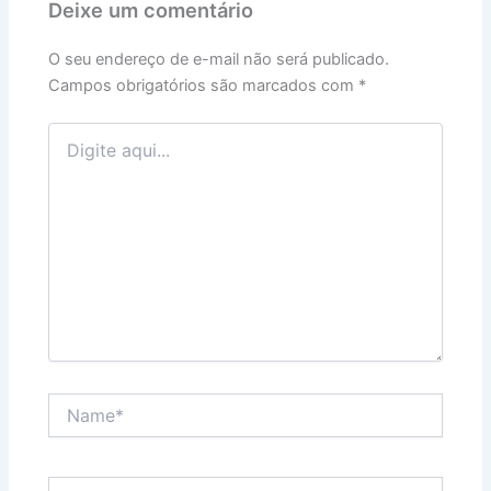
Deixe um comentário
O seu endereço de e-mail não será publicado.
Campos obrigatórios são marcados com
*
Digite
aqui...
Name*
Email*