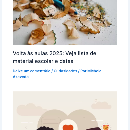
Volta às aulas 2025: Veja lista de
material escolar e datas
Deixe um comentário
/
Curiosidades
/ Por
Michele
Azevedo