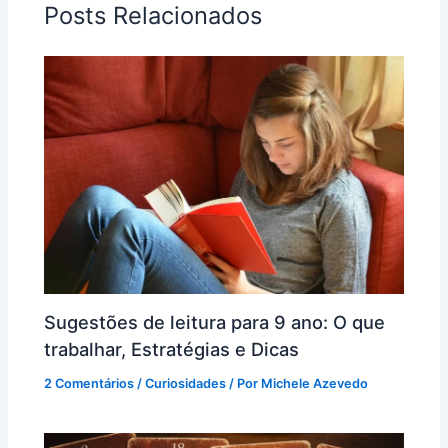
Posts Relacionados
Sugestões de leitura para 9 ano: O que
trabalhar, Estratégias e Dicas
2 Comentários
/
Curiosidades
/ Por
Michele Azevedo