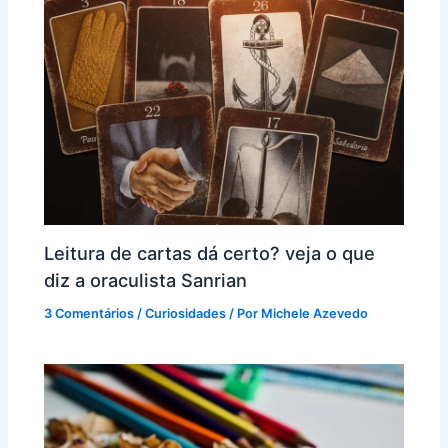
Leitura de cartas dá certo? veja o que
diz a oraculista Sanrian
3 Comentários
/
Curiosidades
/ Por
Michele Azevedo