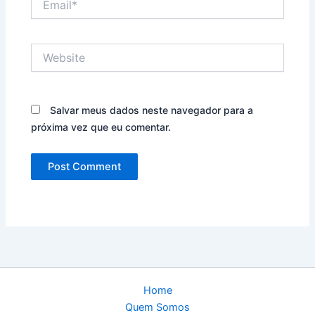
Website
Salvar meus dados neste navegador para a
próxima vez que eu comentar.
Home
Quem Somos