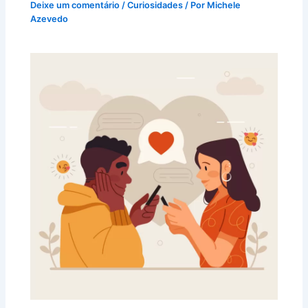
Deixe um comentário
/
Curiosidades
/ Por
Michele
Azevedo