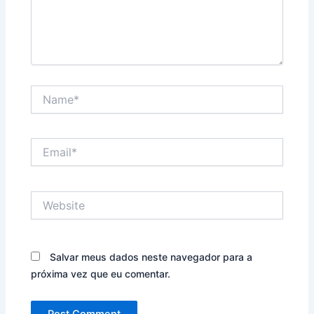
Name*
Email*
Website
Salvar meus dados neste navegador para a
próxima vez que eu comentar.