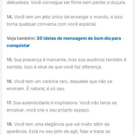
delicadeza. Você consegue ser firme sem perder a doçura.
14.
Você tem um jeito único de enxergar o mundo, e isso
torna qualquer conversa com você especial.
Veja também:
30 ideias de mensagem de bom dia para
conquistar
15.
Sua presença é marcante, mas sua ausência também é
sentida. Isso é sinal de que você faz diferença.
16.
Você tem um carisma raro, daqueles que não se
ensinam. É natural, é só seu.
17.
Sua autenticidade é inspiradora. Você não tenta se
encaixar, você cria o seu próprio espaço.
18.
Você tem uma elegância que vai muito além da
aparência. Está no seu jeito de agir, falar e tratar as