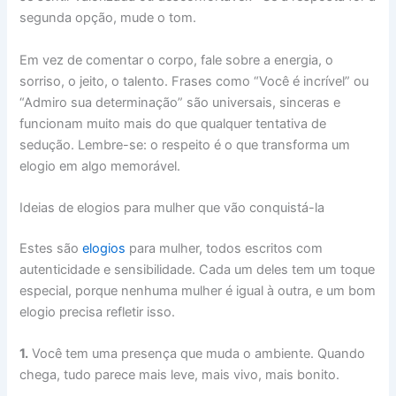
segunda opção, mude o tom.
Em vez de comentar o corpo, fale sobre a energia, o
sorriso, o jeito, o talento. Frases como “Você é incrível” ou
“Admiro sua determinação” são universais, sinceras e
funcionam muito mais do que qualquer tentativa de
sedução. Lembre-se: o respeito é o que transforma um
elogio em algo memorável.
Ideias de elogios para mulher que vão conquistá-la
Estes são
elogios
para mulher, todos escritos com
autenticidade e sensibilidade. Cada um deles tem um toque
especial, porque nenhuma mulher é igual à outra, e um bom
elogio precisa refletir isso.
1.
Você tem uma presença que muda o ambiente. Quando
chega, tudo parece mais leve, mais vivo, mais bonito.