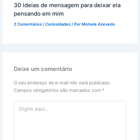
30 ideias de mensagem para deixar ela
pensando em mim
2 Comentários
/
Curiosidades
/ Por
Michele Azevedo
Deixe um comentário
O seu endereço de e-mail não será publicado.
Campos obrigatórios são marcados com
*
Digite
aqui...