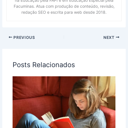
na Educação pela FAPI e em Educação Especial pela
Facuminas. Atua com produção de conteúdo, revisão,
redação SEO e escrita para web desde 2018.
PREVIOUS
NEXT
Posts Relacionados