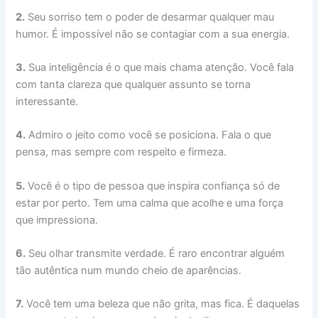
2.
Seu sorriso tem o poder de desarmar qualquer mau
humor. É impossível não se contagiar com a sua energia.
3.
Sua inteligência é o que mais chama atenção. Você fala
com tanta clareza que qualquer assunto se torna
interessante.
4.
Admiro o jeito como você se posiciona. Fala o que
pensa, mas sempre com respeito e firmeza.
5.
Você é o tipo de pessoa que inspira confiança só de
estar por perto. Tem uma calma que acolhe e uma força
que impressiona.
6.
Seu olhar transmite verdade. É raro encontrar alguém
tão autêntica num mundo cheio de aparências.
7.
Você tem uma beleza que não grita, mas fica. É daquelas