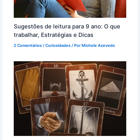
Sugestões de leitura para 9 ano: O que
trabalhar, Estratégias e Dicas
2 Comentários
/
Curiosidades
/ Por
Michele Azevedo