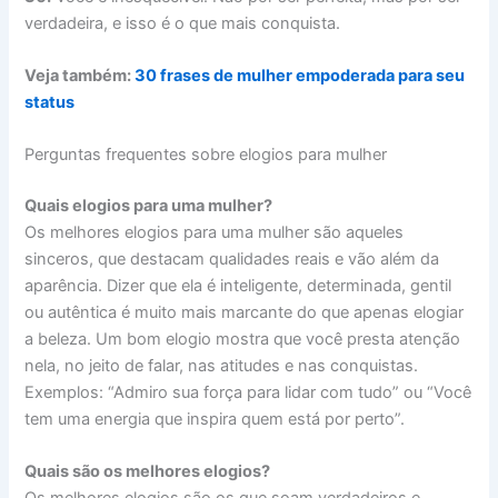
verdadeira, e isso é o que mais conquista.
Veja também:
30 frases de mulher empoderada para seu
status
Perguntas frequentes sobre elogios para mulher
Quais elogios para uma mulher?
Os melhores elogios para uma mulher são aqueles
sinceros, que destacam qualidades reais e vão além da
aparência. Dizer que ela é inteligente, determinada, gentil
ou autêntica é muito mais marcante do que apenas elogiar
a beleza. Um bom elogio mostra que você presta atenção
nela, no jeito de falar, nas atitudes e nas conquistas.
Exemplos: “Admiro sua força para lidar com tudo” ou “Você
tem uma energia que inspira quem está por perto”.
Quais são os melhores elogios?