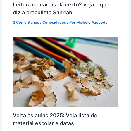
Leitura de cartas dá certo? veja o que
diz a oraculista Sanrian
3 Comentários
/
Curiosidades
/ Por
Michele Azevedo
Volta às aulas 2025: Veja lista de
material escolar e datas