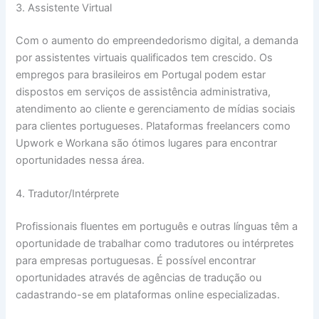
3. Assistente Virtual
Com o aumento do empreendedorismo digital, a demanda
por assistentes virtuais qualificados tem crescido. Os
empregos para brasileiros em Portugal podem estar
dispostos em serviços de assistência administrativa,
atendimento ao cliente e gerenciamento de mídias sociais
para clientes portugueses. Plataformas freelancers como
Upwork e Workana são ótimos lugares para encontrar
oportunidades nessa área.
4. Tradutor/Intérprete
Profissionais fluentes em português e outras línguas têm a
oportunidade de trabalhar como tradutores ou intérpretes
para empresas portuguesas. É possível encontrar
oportunidades através de agências de tradução ou
cadastrando-se em plataformas online especializadas.