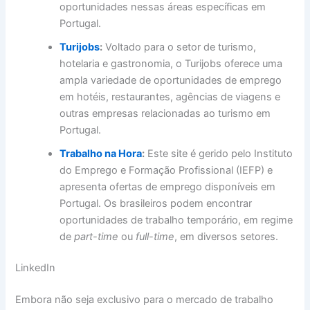
oportunidades nessas áreas específicas em
Portugal.
Turijobs
:
Voltado para o setor de turismo,
hotelaria e gastronomia, o Turijobs oferece uma
ampla variedade de oportunidades de emprego
em hotéis, restaurantes, agências de viagens e
outras empresas relacionadas ao turismo em
Portugal.
Trabalho na Hora
:
Este site é gerido pelo Instituto
do Emprego e Formação Profissional (IEFP) e
apresenta ofertas de emprego disponíveis em
Portugal. Os brasileiros podem encontrar
oportunidades de trabalho temporário, em regime
de
part-time
ou
full-time
, em diversos setores.
LinkedIn
Embora não seja exclusivo para o mercado de trabalho