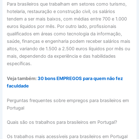
Para brasileiros que trabalham em setores como turismo,
hotelaria, restauração e construção civil, os salários
tendem a ser mais baixos, com médias entre 700 e 1.000
euros líquidos por mês. Por outro lado, profissionais
qualificados em áreas como tecnologia da informação,
saúde, finanças e engenharia podem receber salários mais
altos, variando de 1.500 a 2.500 euros líquidos por mês ou
mais, dependendo da experiência e das habilidades
específicas.
Veja também:
30 bons EMPREGOS para quem não fez
faculdade
Perguntas frequentes sobre empregos para brasileiros em
Portugal
Quais são os trabalhos para brasileiros em Portugal?
Os trabalhos mais acessíveis para brasileiros em Portugal