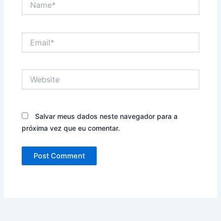
Email*
Website
Salvar meus dados neste navegador para a
próxima vez que eu comentar.