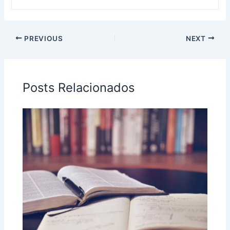
PREVIOUS
NEXT
Posts Relacionados