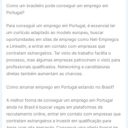
Como um brasileiro pode conseguir um emprego em
Portugal?
Para conseguir um emprego em Portugal, é essencial ter
um currículo adaptado ao modelo europeu, buscar
oportunidades em sites de emprego como Net-Empregos
e LinkedIn, e entrar em contato com empresas que
contratam estrangeiros. Ter visto de trabalho facilita o
processo, mas algumas empresas patrocinam o visto para
profissionais qualificados. Networking e candidaturas
diretas também aumentam as chances.
Como arrumar emprego em Portugal estando no Brasil?
A melhor forma de conseguir um emprego em Portugal
ainda no Brasil é buscar vagas em plataformas de
recrutamento online, entrar em contato com empresas que
contratam estrangeiros e investir em qualificação para
áreas com alta demanda. Conseguir uma oferta formal de