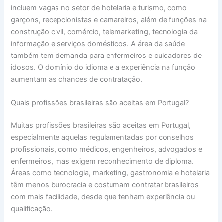
incluem vagas no setor de hotelaria e turismo, como
garçons, recepcionistas e camareiros, além de funções na
construção civil, comércio, telemarketing, tecnologia da
informação e serviços domésticos. A área da saúde
também tem demanda para enfermeiros e cuidadores de
idosos. O domínio do idioma e a experiência na função
aumentam as chances de contratação.
Quais profissões brasileiras são aceitas em Portugal?
Muitas profissões brasileiras são aceitas em Portugal,
especialmente aquelas regulamentadas por conselhos
profissionais, como médicos, engenheiros, advogados e
enfermeiros, mas exigem reconhecimento de diploma.
Áreas como tecnologia, marketing, gastronomia e hotelaria
têm menos burocracia e costumam contratar brasileiros
com mais facilidade, desde que tenham experiência ou
qualificação.