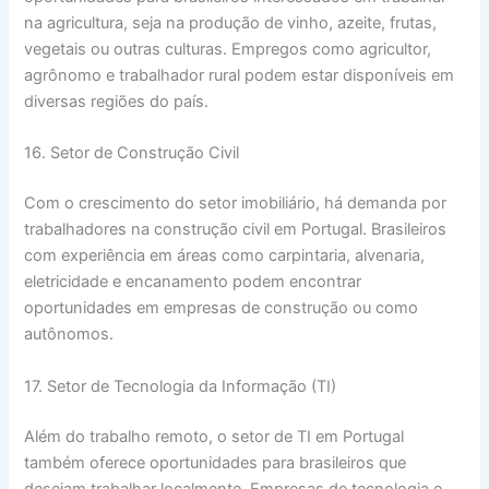
na agricultura, seja na produção de vinho, azeite, frutas,
vegetais ou outras culturas. Empregos como agricultor,
agrônomo e trabalhador rural podem estar disponíveis em
diversas regiões do país.
16. Setor de Construção Civil
Com o crescimento do setor imobiliário, há demanda por
trabalhadores na construção civil em Portugal. Brasileiros
com experiência em áreas como carpintaria, alvenaria,
eletricidade e encanamento podem encontrar
oportunidades em empresas de construção ou como
autônomos.
17. Setor de Tecnologia da Informação (TI)
Além do trabalho remoto, o setor de TI em Portugal
também oferece oportunidades para brasileiros que
desejam trabalhar localmente. Empresas de tecnologia e