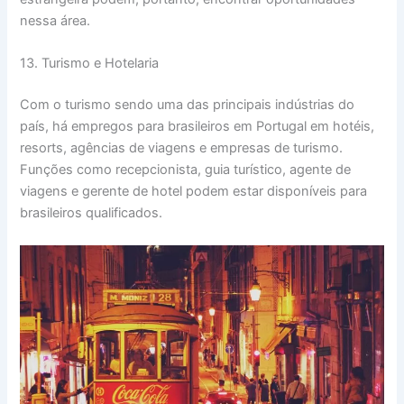
nessa área.
13. Turismo e Hotelaria
Com o turismo sendo uma das principais indústrias do
país, há empregos para brasileiros em Portugal em hotéis,
resorts, agências de viagens e empresas de turismo.
Funções como recepcionista, guia turístico, agente de
viagens e gerente de hotel podem estar disponíveis para
brasileiros qualificados.