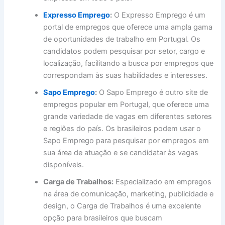
Expresso Emprego
:
O Expresso Emprego é um
portal de empregos que oferece uma ampla gama
de oportunidades de trabalho em Portugal. Os
candidatos podem pesquisar por setor, cargo e
localização, facilitando a busca por empregos que
correspondam às suas habilidades e interesses.
Sapo Emprego
:
O Sapo Emprego é outro site de
empregos popular em Portugal, que oferece uma
grande variedade de vagas em diferentes setores
e regiões do país. Os brasileiros podem usar o
Sapo Emprego para pesquisar por empregos em
sua área de atuação e se candidatar às vagas
disponíveis.
Carga de Trabalhos:
Especializado em empregos
na área de comunicação, marketing, publicidade e
design, o Carga de Trabalhos é uma excelente
opção para brasileiros que buscam