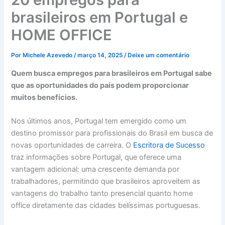
brasileiros em Portugal e
HOME OFFICE
Por
Michele Azevedo
/
março 14, 2025
/
Deixe um comentário
Quem busca empregos para brasileiros em Portugal sabe
que as oportunidades do país podem proporcionar
muitos benefícios.
Nos últimos anos, Portugal tem emergido como um
destino promissor para profissionais do Brasil em busca de
novas oportunidades de carreira. O
Escritora de Sucesso
traz informações sobre Portugal, que oferece uma
vantagem adicional: uma crescente demanda por
trabalhadores, permitindo que brasileiros aproveitem as
vantagens do trabalho tanto presencial quanto home
office diretamente das cidades belíssimas portuguesas.