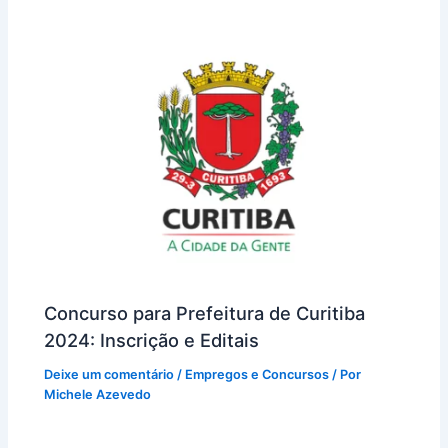
Concurso para Prefeitura de Curitiba
2024: Inscrição e Editais
Deixe um comentário
/
Empregos e Concursos
/ Por
Michele Azevedo