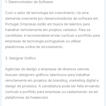
1. Desenvolvedor de Software
Com o setor de tecnologia em crescimento, há uma
demanda crescente por desenvolvedores de software em
Portugal. Empresas estão em busca de talentos para
trabalhar remotamente em projetos variados. Para se
candidatar, é recomendável enviar currículo e portfólio para
empresas de tecnologia portuguesas ou utilizar
plataformas online de recrutamento.
2. Designer Gráfico
Agências de design e empresas de diversos setores
buscam designers gráficos talentosos para trabalhar
remotamente em projetos de branding, marketing digital e
design de produtos. A candidatura pode ser feita enviando
currículo e portfólio para empresas ou cadastrando-se em
plataformas de freelancers.