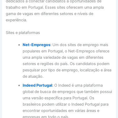
dedicados a conectar candidatos a oportunidades de
trabalho em Portugal. Esses sites oferecem uma ampla
gama de vagas em diferentes setores e níveis de
experiência.
Sites e plataformas
Net-Empregos
:
Um dos sites de emprego mais
populares em Portugal, o Net-Empregos oferece
uma ampla variedade de vagas em diferentes
setores e regiões do país. Os candidatos podem
pesquisar por tipo de emprego, localização e área
de atuação.
Indeed Portugal
:
O Indeed é uma plataforma
global de busca de empregos que também possui
uma versão específica para Portugal. Os
brasileiros podem utilizar o Indeed Portugal para
encontrar oportunidades em várias áreas e
empresas em todo o país.