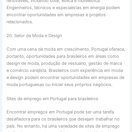
renováveis, incluindo solar, eólica e hidrelétrica.
Engenheiros, técnicos e especialistas em energia podem
encontrar oportunidades em empresas e projetos
relacionados.
20. Setor de Moda e Design
Com uma cena de moda em crescimento, Portugal oferece,
portanto, oportunidades para brasileiros em áreas como
design de moda, produção de vestuário, gestão de marca
e comércio varejista. Brasileiros com experiência em moda
e design podem encontrar oportunidades em empresas de
moda portuguesas ou iniciar seus próprios negócios.
Sites de emprego em Portugal para brasileiros
Encontrar empregos em Portugal pode ser uma tarefa
desafiadora para os brasileiros que desejam trabalhar no
país. No entanto, há uma variedade de sites de emprego