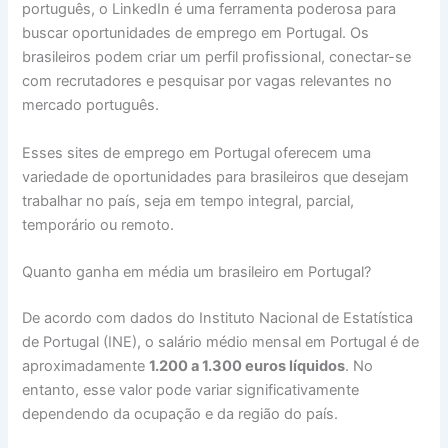
português, o LinkedIn é uma ferramenta poderosa para
buscar oportunidades de emprego em Portugal. Os
brasileiros podem criar um perfil profissional, conectar-se
com recrutadores e pesquisar por vagas relevantes no
mercado português.
Esses sites de emprego em Portugal oferecem uma
variedade de oportunidades para brasileiros que desejam
trabalhar no país, seja em tempo integral, parcial,
temporário ou remoto.
Quanto ganha em média um brasileiro em Portugal?
De acordo com dados do Instituto Nacional de Estatística
de Portugal (INE), o salário médio mensal em Portugal é de
aproximadamente
1.200 a 1.300 euros líquidos
. No
entanto, esse valor pode variar significativamente
dependendo da ocupação e da região do país.