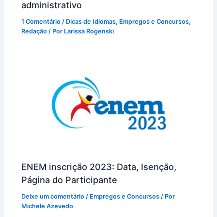
administrativo
1 Comentário
/
Dicas de Idiomas
,
Empregos e Concursos
,
Redação
/ Por
Larissa Rogenski
ENEM inscrição 2023: Data, Isenção,
Página do Participante
Deixe um comentário
/
Empregos e Concursos
/ Por
Michele Azevedo