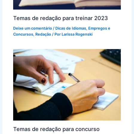
Temas de redação para treinar 2023
Deixe um comentário
/
Dicas de Idiomas
,
Empregos e
Concursos
,
Redação
/ Por
Larissa Rogenski
Temas de redação para concurso