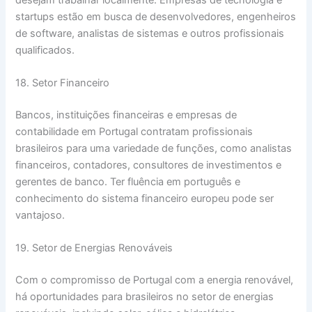
startups estão em busca de desenvolvedores, engenheiros
de software, analistas de sistemas e outros profissionais
qualificados.
18. Setor Financeiro
Bancos, instituições financeiras e empresas de
contabilidade em Portugal contratam profissionais
brasileiros para uma variedade de funções, como analistas
financeiros, contadores, consultores de investimentos e
gerentes de banco. Ter fluência em português e
conhecimento do sistema financeiro europeu pode ser
vantajoso.
19. Setor de Energias Renováveis
Com o compromisso de Portugal com a energia renovável,
há oportunidades para brasileiros no setor de energias