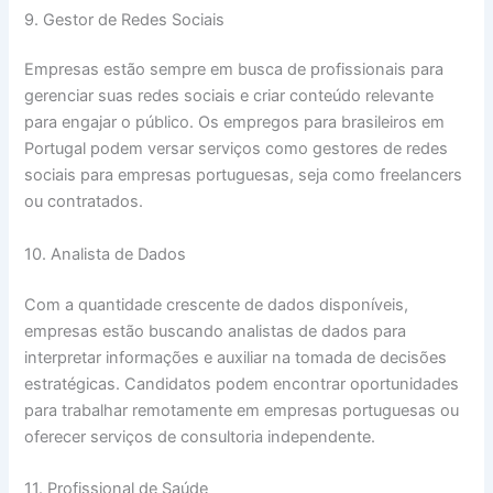
9. Gestor de Redes Sociais
Empresas estão sempre em busca de profissionais para
gerenciar suas redes sociais e criar conteúdo relevante
para engajar o público. Os empregos para brasileiros em
Portugal podem versar serviços como gestores de redes
sociais para empresas portuguesas, seja como freelancers
ou contratados.
10. Analista de Dados
Com a quantidade crescente de dados disponíveis,
empresas estão buscando analistas de dados para
interpretar informações e auxiliar na tomada de decisões
estratégicas. Candidatos podem encontrar oportunidades
para trabalhar remotamente em empresas portuguesas ou
oferecer serviços de consultoria independente.
11. Profissional de Saúde