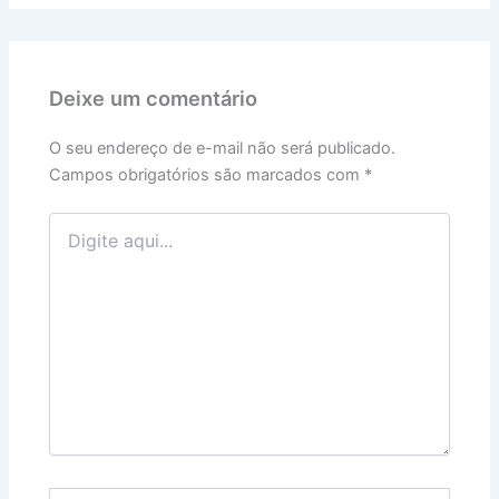
Deixe um comentário
O seu endereço de e-mail não será publicado.
Campos obrigatórios são marcados com
*
Digite
aqui...
Name*