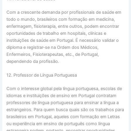
Com a crescente demanda por profissionais de saúde em
todo o mundo, brasileiros com formação em medicina,
enfermagem, fisioterapia, entre outros, podem encontrar
oportunidades de trabalho em hospitais, clínicas e
instituições de saúde em Portugal. É necessário validar o
diploma e registrar-se na Ordem dos Médicos,
Enfermeiros, Fisioterapeutas, etc., de Portugal,
dependendo da profissão.
12. Professor de Língua Portuguesa
Com o interesse global pela língua portuguesa, escolas de
idiomas e instituições de ensino em Portugal contratam
professores de língua portuguesa para ensinar a língua a
estrangeiros. Para quem busca quais são os trabalhos para
brasileiros em Portugal, aqueles com formação em Letras
ou experiência em ensino de português como língua
estrangeira podem, portanto, encontrar oportunidades