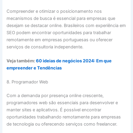
Compreender e otimizar o posicionamento nos
mecanismos de busca é essencial para empresas que
desejam se destacar online. Brasileiros com experiência em
SEO podem encontrar oportunidades para trabalhar
remotamente em empresas portuguesas ou oferecer
serviços de consultoria independente.
Veja também:
60 ideias de negócios 2024: Em que
empreender e Tendências
8. Programador Web
Com a demanda por presença online crescente,
programadores web são essenciais para desenvolver e
manter sites e aplicativos. É possível encontrar
oportunidades trabalhando remotamente para empresas
de tecnologia ou oferecendo serviços como freelancer.