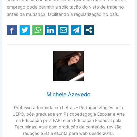
emprego pode permitir a solicitação do visto de trabalho
antes da mudança, facilitando a regularização no país.
Michele Azevedo
Professora formada em Letras – Português/Inglês pela
UEPG, pós-graduada em Psicopedagogia Escolar e Arte
na Educação pela FAPI e em Educação Especial pela
Facuminas. Atua com produção de conteúdo, revisão,
redação SEO e escrita para web desde 2018.