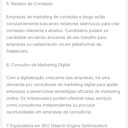
5. Redator de Conteúdo
Empresas de marketing de conteúdo e blogs estão
constantemente buscando redatores talentosos para criar
conteúdo relevante e atrativo. Candidatos podem se
candidatar enviando amostras de seu trabalho para
empresas ou cadastrando-se em plataformas de
freelancers.
6. Consultor de Marketing Digital
Com a digitalização crescente das empresas, há uma
demanda por consultores de marketing digital para ajudar
empresas a desenvolver estratégias eficazes de marketing
online. Os interessados podem oferecer seus serviços
como consultores independentes ou procurar
oportunidades em empresas de consultoria.
7. Especialista em SEO (Search Engine Optimization)