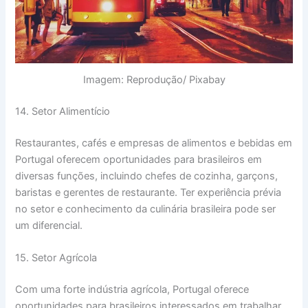
Imagem: Reprodução/ Pixabay
14. Setor Alimentício
Restaurantes, cafés e empresas de alimentos e bebidas em
Portugal oferecem oportunidades para brasileiros em
diversas funções, incluindo chefes de cozinha, garçons,
baristas e gerentes de restaurante. Ter experiência prévia
no setor e conhecimento da culinária brasileira pode ser
um diferencial.
15. Setor Agrícola
Com uma forte indústria agrícola, Portugal oferece
oportunidades para brasileiros interessados em trabalhar