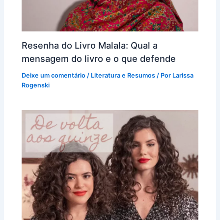
Resenha do Livro Malala: Qual a
mensagem do livro e o que defende
Deixe um comentário
/
Literatura e Resumos
/ Por
Larissa
Rogenski