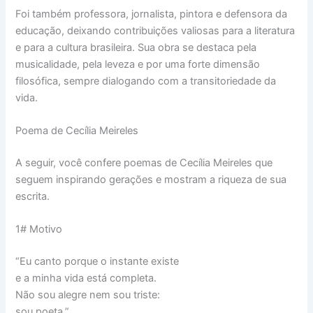
Foi também professora, jornalista, pintora e defensora da
educação, deixando contribuições valiosas para a literatura
e para a cultura brasileira. Sua obra se destaca pela
musicalidade, pela leveza e por uma forte dimensão
filosófica, sempre dialogando com a transitoriedade da
vida.
Poema de Cecília Meireles
A seguir, você confere poemas de Cecília Meireles que
seguem inspirando gerações e mostram a riqueza de sua
escrita.
1# Motivo
“Eu canto porque o instante existe
e a minha vida está completa.
Não sou alegre nem sou triste:
sou poeta.”