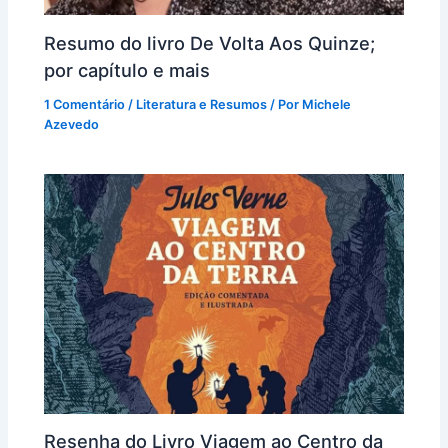
Resumo do livro De Volta Aos Quinze;
por capítulo e mais
1 Comentário
/
Literatura e Resumos
/ Por
Michele
Azevedo
Resenha do Livro Viagem ao Centro da