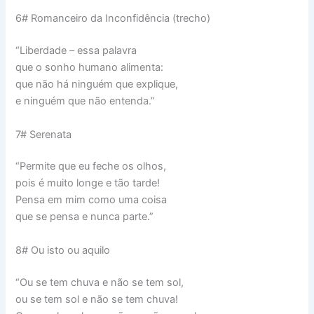
6# Romanceiro da Inconfidência (trecho)
“Liberdade – essa palavra
que o sonho humano alimenta:
que não há ninguém que explique,
e ninguém que não entenda.”
7# Serenata
“Permite que eu feche os olhos,
pois é muito longe e tão tarde!
Pensa em mim como uma coisa
que se pensa e nunca parte.”
8# Ou isto ou aquilo
“Ou se tem chuva e não se tem sol,
ou se tem sol e não se tem chuva!