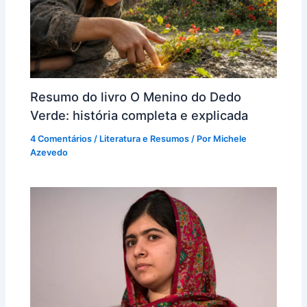
Resumo do livro O Menino do Dedo
Verde: história completa e explicada
4 Comentários
/
Literatura e Resumos
/ Por
Michele
Azevedo