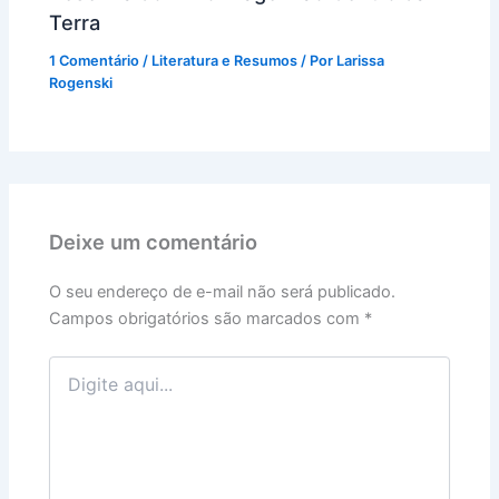
Terra
1 Comentário
/
Literatura e Resumos
/ Por
Larissa
Rogenski
Deixe um comentário
O seu endereço de e-mail não será publicado.
Campos obrigatórios são marcados com
*
Digite
aqui...