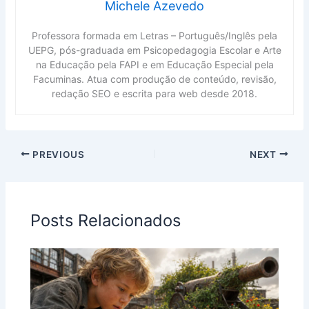
Michele Azevedo
Professora formada em Letras – Português/Inglês pela
UEPG, pós-graduada em Psicopedagogia Escolar e Arte
na Educação pela FAPI e em Educação Especial pela
Facuminas. Atua com produção de conteúdo, revisão,
redação SEO e escrita para web desde 2018.
PREVIOUS
NEXT
Posts Relacionados