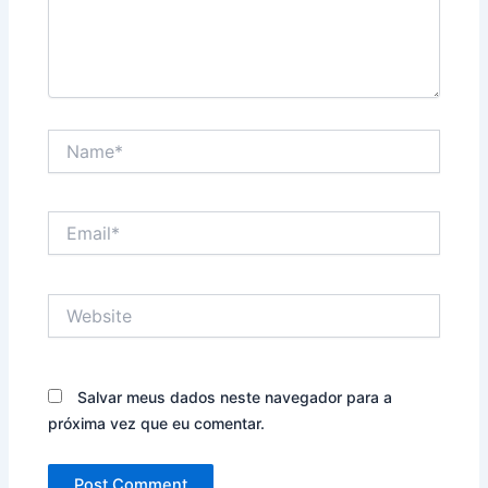
Name*
Email*
Website
Salvar meus dados neste navegador para a
próxima vez que eu comentar.