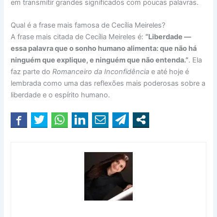
em transmitir grandes significados com poucas palavras.
Qual é a frase mais famosa de Cecília Meireles?
A frase mais citada de Cecília Meireles é:
“Liberdade —
essa palavra que o sonho humano alimenta: que não há
ninguém que explique, e ninguém que não entenda.”
. Ela
faz parte do
Romanceiro da Inconfidência
e até hoje é
lembrada como uma das reflexões mais poderosas sobre a
liberdade e o espírito humano.