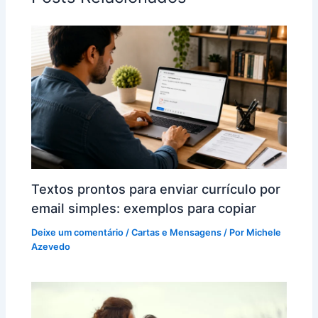
Textos prontos para enviar currículo por
email simples: exemplos para copiar
Deixe um comentário
/
Cartas e Mensagens
/ Por
Michele
Azevedo