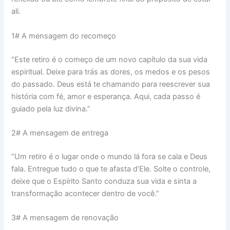
ali.
1# A mensagem do recomeço
“Este retiro é o começo de um novo capítulo da sua vida
espiritual. Deixe para trás as dores, os medos e os pesos
do passado. Deus está te chamando para reescrever sua
história com fé, amor e esperança. Aqui, cada passo é
guiado pela luz divina.”
2# A mensagem de entrega
“Um retiro é o lugar onde o mundo lá fora se cala e Deus
fala. Entregue tudo o que te afasta d’Ele. Solte o controle,
deixe que o Espírito Santo conduza sua vida e sinta a
transformação acontecer dentro de você.”
3# A mensagem de renovação