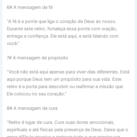
6# A mensagem de fé
“A fé é a ponte que liga o coração de Deus ao nosso.
Durante este retiro, fortaleça essa ponte com oração,
entrega e confiança. Ele está aqui, e está falando com
você.”
7# A mensagem de propósito
“Você não está aqui apenas para viver dias diferentes. Está
aqui porque Deus tem um propósito para sua vida. Este
retiro é a porta para descobrir ou reafirmar a missão que
Ele colocou no seu coração.”
8# A mensagem de cura
“Retiro é lugar de cura. Cure suas dores emocionais,
espirituais e até físicas pela presença de Deus. Deixe que o