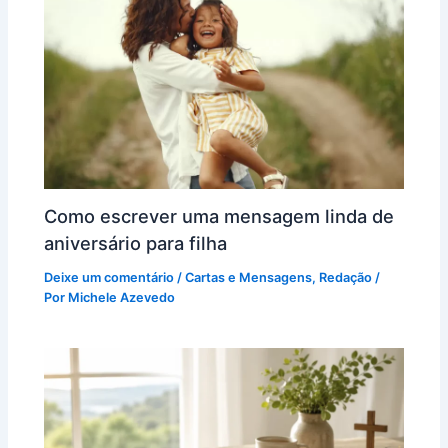
Como escrever uma mensagem linda de
aniversário para filha
Deixe um comentário
/
Cartas e Mensagens
,
Redação
/
Por
Michele Azevedo