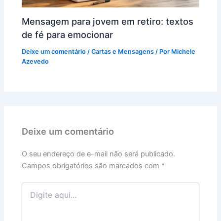
Mensagem para jovem em retiro: textos
de fé para emocionar
Deixe um comentário
/
Cartas e Mensagens
/ Por
Michele
Azevedo
Deixe um comentário
O seu endereço de e-mail não será publicado.
Campos obrigatórios são marcados com
*
Digite
aqui...