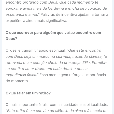
encontro profundo com Deus. Que cada momento te
aproxime ainda mais da luz divina e encha seu coração de
esperança e amor.”
Palavras de incentivo ajudam a tornar a
experiência ainda mais significativa.
O que escrever para alguém que vai ao encontro com
Deus?
O ideal é transmitir apoio espiritual:
“Que este encontro
com Deus seja um marco na sua vida, trazendo clareza, fé
renovada e um coração cheio da presença d’Ele. Permita-
se sentir o amor divino em cada detalhe dessa
experiência única.”
Essa mensagem reforça a importância
do momento.
O que falar em um retiro?
O mais importante é falar com sinceridade e espiritualidade:
“Este retiro é um convite ao silêncio da alma e à escuta de