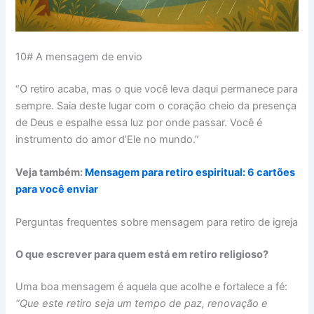
10# A mensagem de envio
“O retiro acaba, mas o que você leva daqui permanece para
sempre. Saia deste lugar com o coração cheio da presença
de Deus e espalhe essa luz por onde passar. Você é
instrumento do amor d’Ele no mundo.”
Veja também:
Mensagem para retiro espiritual: 6 cartões
para você enviar
Perguntas frequentes sobre mensagem para retiro de igreja
O que escrever para quem está em retiro religioso?
Uma boa mensagem é aquela que acolhe e fortalece a fé:
“Que este retiro seja um tempo de paz, renovação e