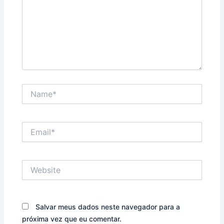
Name*
Email*
Website
Salvar meus dados neste navegador para a
próxima vez que eu comentar.