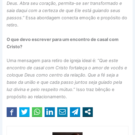
Deus. Abra seu coração, permita-se ser transformado e
saia daqui com a certeza de que Ele está guiando seus
passos.”
Essa abordagem conecta emoção e propósito do
retiro.
O que devo escrever para um encontro de casal com
Cristo?
Uma mensagem para retiro de igreja ideal é:
“Que este
encontro de casal com Cristo fortaleça o amor de vocês e
coloque Deus como centro da relação. Que a fé seja a
base da união e que cada passo juntos seja guiado pela
luz divina e pelo respeito mútuo.”
Isso traz bênção e
propósito ao relacionamento.