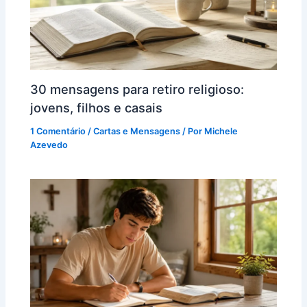
30 mensagens para retiro religioso:
jovens, filhos e casais
1 Comentário
/
Cartas e Mensagens
/ Por
Michele
Azevedo