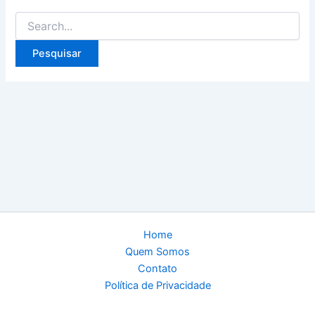
Pesquisar
por:
Home
Quem Somos
Contato
Política de Privacidade