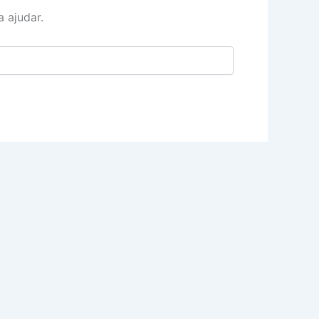
 ajudar.