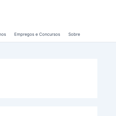
mos
Empregos e Concursos
Sobre