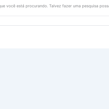
ue você está procurando. Talvez fazer uma pesquisa possa