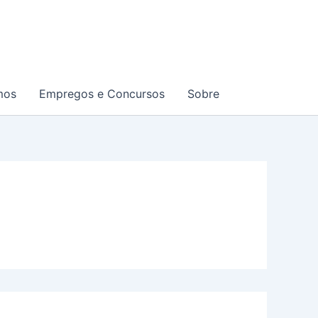
mos
Empregos e Concursos
Sobre