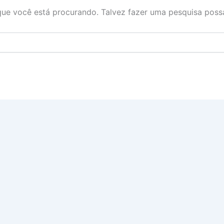
ue você está procurando. Talvez fazer uma pesquisa possa