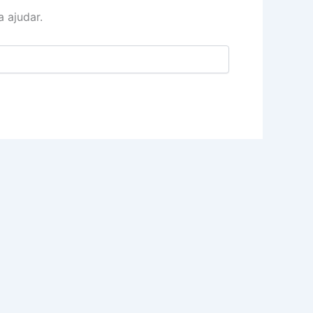
 ajudar.